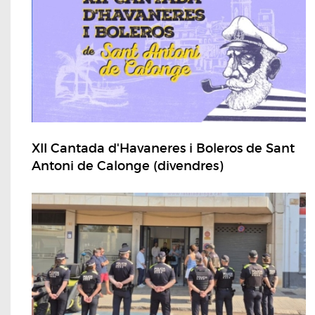
XII Cantada d'Havaneres i Boleros de Sant
Antoni de Calonge (divendres)