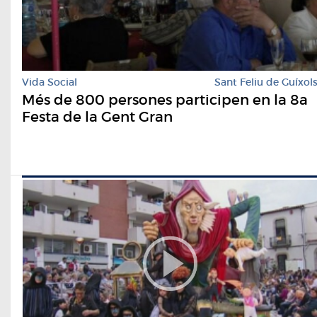
Vida Social
Sant Feliu de Guíxol
Més de 800 persones participen en la 8a
Festa de la Gent Gran