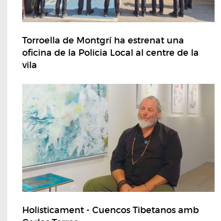
Torroella de Montgrí ha estrenat una
oficina de la Policia Local al centre de la
vila
Holisticament - Cuencos Tibetanos amb