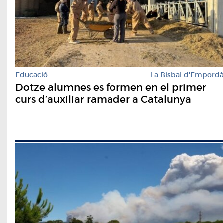
Educació
La Bisbal d'Empord
Dotze alumnes es formen en el primer
curs d’auxiliar ramader a Catalunya