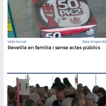
Vida Social
Baix Empord
Revetlla en família i sense actes públics