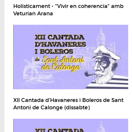
Holisticament - "Vivir en coherencia" amb
Veturian Arana
XII Cantada d'Havaneres i Boleros de Sant
Antoni de Calonge (dissabte)