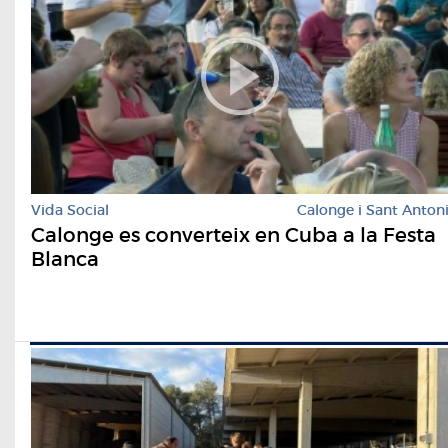
Vida Social
Calonge i Sant Anton
Calonge es converteix en Cuba a la Festa
Blanca