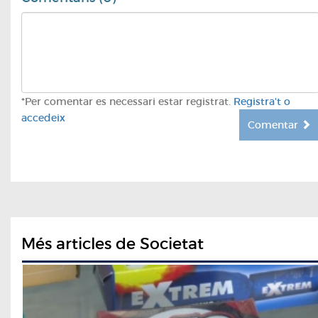
*Per comentar es necessari estar registrat.
Registra't o
accedeix
Comentar
Més articles de Societat