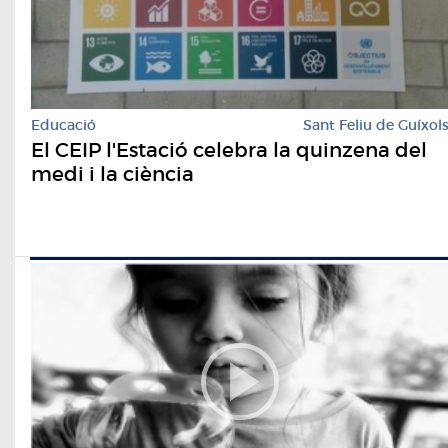
Educació
Sant Feliu de Guíxol
El CEIP l'Estació celebra la quinzena del
medi i la ciència