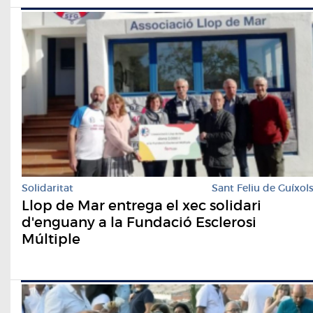
Solidaritat
Sant Feliu de Guíxol
Llop de Mar entrega el xec solidari
d'enguany a la Fundació Esclerosi
Múltiple