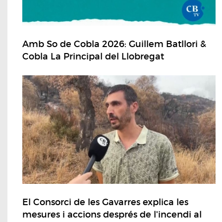
Amb So de Cobla 2026: Guillem Batllori &
Cobla La Principal del Llobregat
El Consorci de les Gavarres explica les
mesures i accions després de l'incendi al