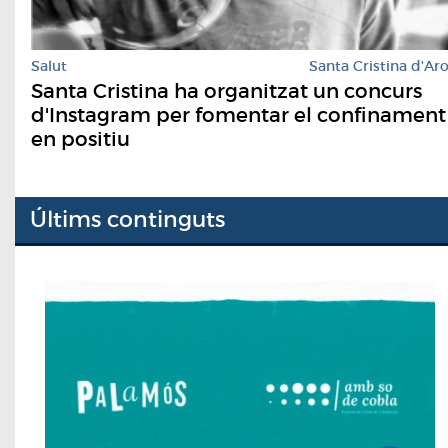
Salut
Santa Cristina d'Ar
Santa Cristina ha organitzat un concurs
d'Instagram per fomentar el confinament
en positiu
Últims continguts