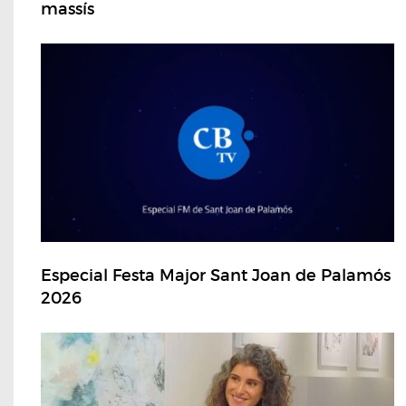
massís
Especial Festa Major Sant Joan de Palamós
2026