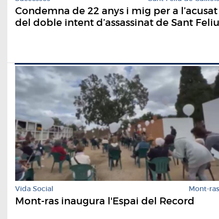
Condemna de 22 anys i mig per a l’acusat
del doble intent d’assassinat de Sant Feli
Vida Social
Mont-ra
Mont-ras inaugura l'Espai del Record