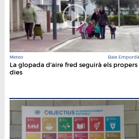
Meteo
Baix Empord
La glopada d'aire fred seguirà els propers
dies