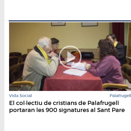
Vida Social
Palafrugel
El col·lectiu de cristians de Palafrugell
portaran les 900 signatures al Sant Pare