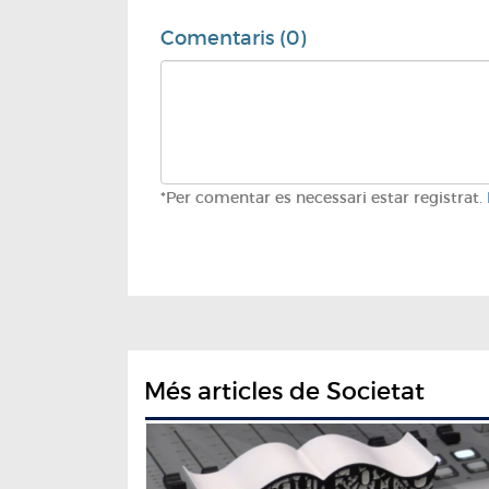
Comentaris (0)
*Per comentar es necessari estar registrat.
Més articles de Societat