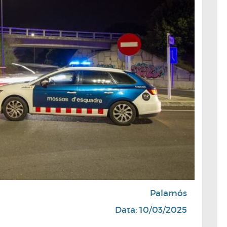
Palamós
Data: 10/03/2025