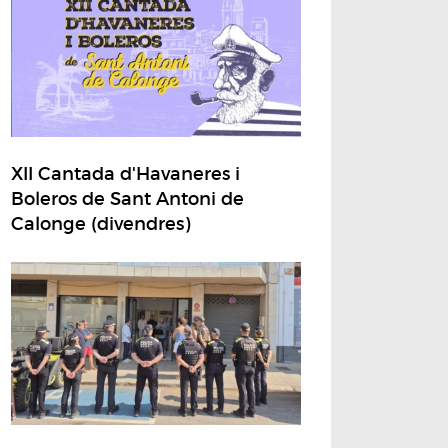
XII Cantada d'Havaneres i
Boleros de Sant Antoni de
Calonge (divendres)