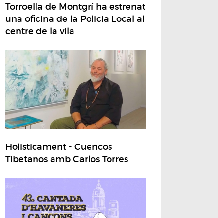
Torroella de Montgrí ha estrenat
una oficina de la Policia Local al
centre de la vila
Holisticament - Cuencos
Tibetanos amb Carlos Torres