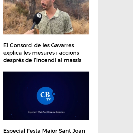
El Consorci de les Gavarres
explica les mesures i accions
després de l'incendi al massís
Especial Festa Major Sant Joan