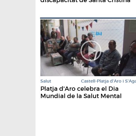
Salut
Castell-Platja d'Aro i S'Ag
Platja d'Aro celebra el Dia
Mundial de la Salut Mental