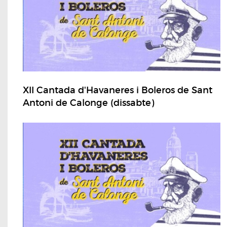
XII Cantada d'Havaneres i Boleros de Sant
Antoni de Calonge (dissabte)