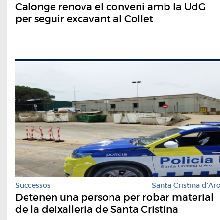
Calonge renova el conveni amb la UdG
per seguir excavant al Collet
Successos
Santa Cristina d'Ar
Detenen una persona per robar material
de la deixalleria de Santa Cristina