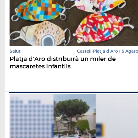
Salut
Castell-Platja d'Aro i S'Agar
Platja d’Aro distribuirà un miler de
mascaretes infantils