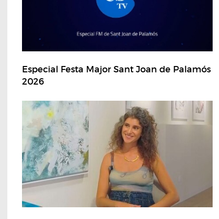
Especial Festa Major Sant Joan de Palamós
2026