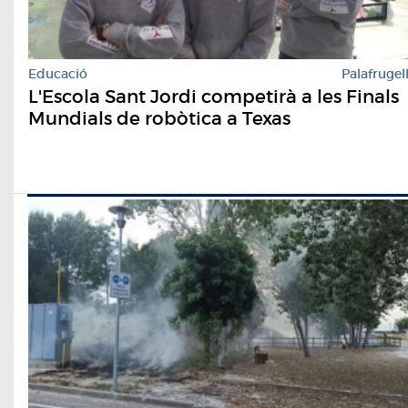
Educació
Palafrugel
L'Escola Sant Jordi competirà a les Finals
Mundials de robòtica a Texas