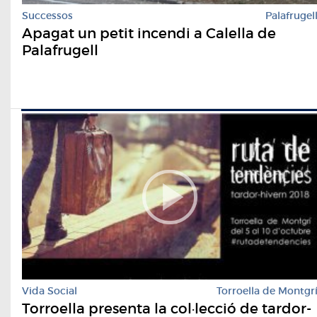
Successos
Palafrugel
Apagat un petit incendi a Calella de
Palafrugell
Vida Social
Torroella de Montgr
Torroella presenta la col·lecció de tardor-