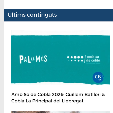
Últims continguts
Amb So de Cobla 2026: Guillem Batllori &
Cobla La Principal del Llobregat