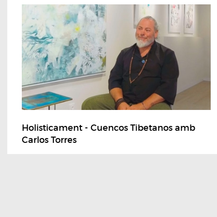
Holisticament - Cuencos Tibetanos amb
Carlos Torres