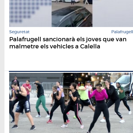
Seguretat
Palafrugel
Palafrugell sancionarà els joves que van
malmetre els vehicles a Calella