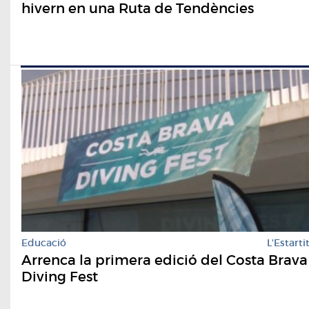
hivern en una Ruta de Tendències
Educació
L'Estarti
Arrenca la primera edició del Costa Brava
Diving Fest