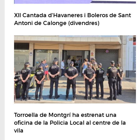
XII Cantada d'Havaneres i Boleros de Sant
Antoni de Calonge (divendres)
Torroella de Montgrí ha estrenat una
oficina de la Policia Local al centre de la
vila