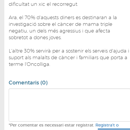
dificultat un xic el recorregut.
Ara, el 70% d'aquests diners es destinaran a la
investigació sobre el càncer de mama triple
negatiu, un dels més agressius i que afecta
sobretot a dones joves.
L'altre 30% servirà per a sostenir els serveis d'ajuda i
suport als malalts de càncer i familiars que porta a
terme l'Oncolliga.
Comentaris (0)
*Per comentar es necessari estar registrat.
Registra't o