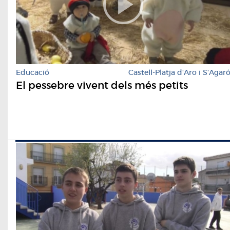
Educació
Castell-Platja d'Aro i S'Agar
El pessebre vivent dels més petits