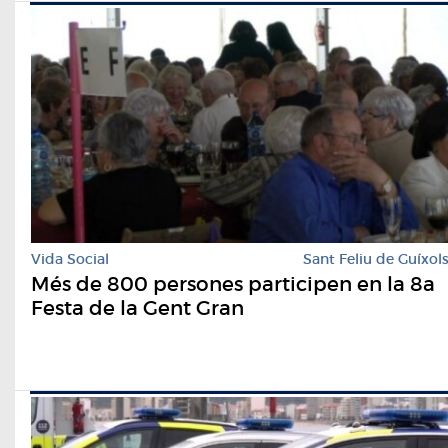
Vida Social
Sant Feliu de Guíxol
Més de 800 persones participen en la 8a
Festa de la Gent Gran