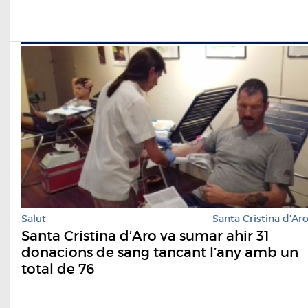
Salut
Santa Cristina d'Ar
Santa Cristina d’Aro va sumar ahir 31
donacions de sang tancant l’any amb un
total de 76