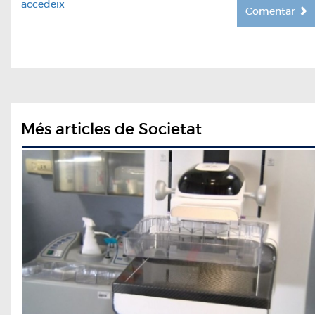
accedeix
Comentar
Més articles de Societat