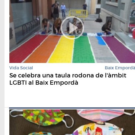
Vida Social
Baix Empord
Se celebra una taula rodona de l'àmbit
LGBTI al Baix Empordà