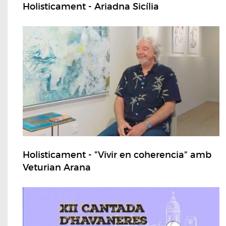
Holisticament - Ariadna Sicília
Holisticament - "Vivir en coherencia" amb
Veturian Arana