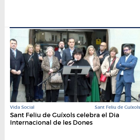
Vida Social
Sant Feliu de Guíxol
Sant Feliu de Guíxols celebra el Dia
Internacional de les Dones