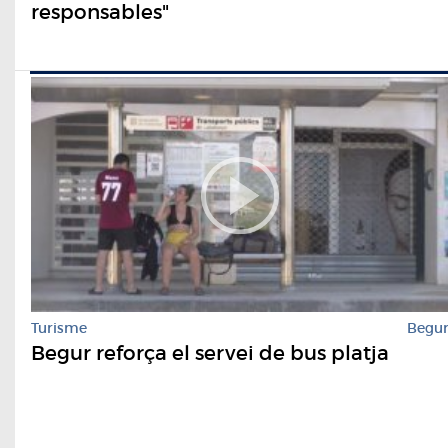
responsables"
Turisme
Begu
Begur reforça el servei de bus platja