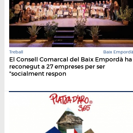
Treball
Baix Empord
El Consell Comarcal del Baix Empordà ha
reconegut a 27 empreses per ser
"socialment respon