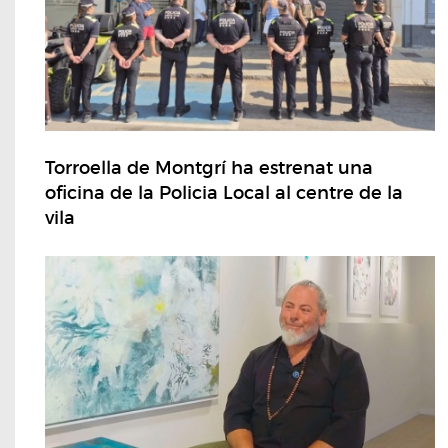
Torroella de Montgrí ha estrenat una
oficina de la Policia Local al centre de la
vila