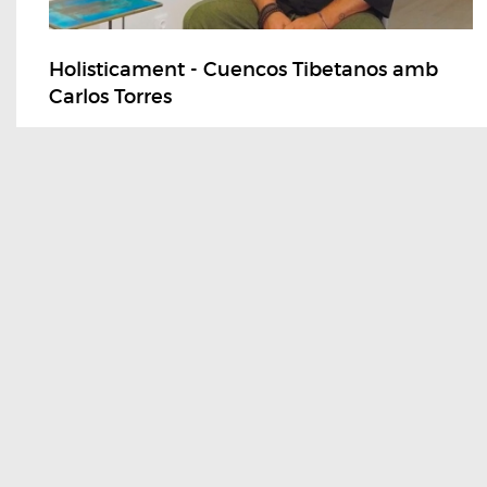
Holisticament - Cuencos Tibetanos amb
Carlos Torres