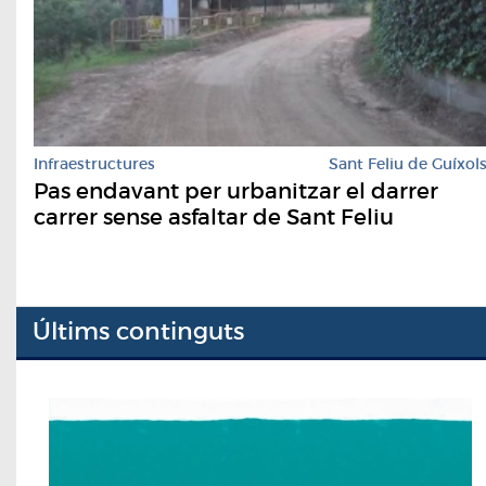
Infraestructures
Sant Feliu de Guíxol
Pas endavant per urbanitzar el darrer
carrer sense asfaltar de Sant Feliu
Últims continguts