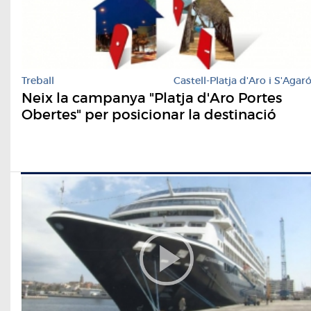
Treball
Castell-Platja d'Aro i S'Agar
Neix la campanya "Platja d'Aro Portes
Obertes" per posicionar la destinació