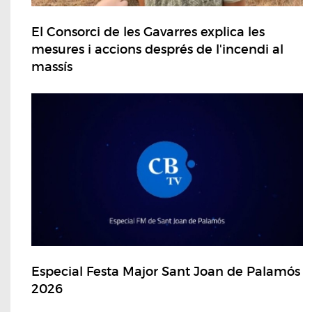
El Consorci de les Gavarres explica les
mesures i accions després de l'incendi al
massís
Especial Festa Major Sant Joan de Palamós
2026