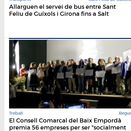
Allarguen el servei de bus entre Sant
Feliu de Guíxols i Girona fins a Salt
Treball
Begu
El Consell Comarcal del Baix Empordà
premia 56 empreses per ser "socialment