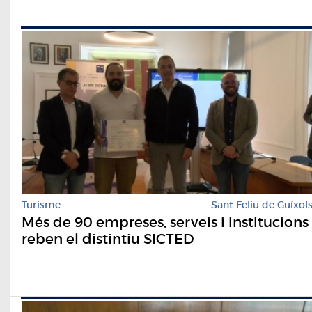
Turisme
Sant Feliu de Guíxol
Més de 90 empreses, serveis i institucions
reben el distintiu SICTED