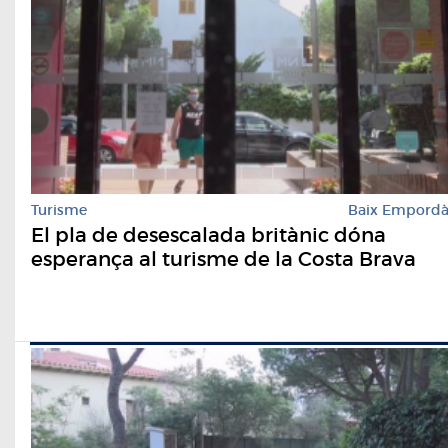
Turisme
Baix Empord
El pla de desescalada britànic dóna
esperança al turisme de la Costa Brava