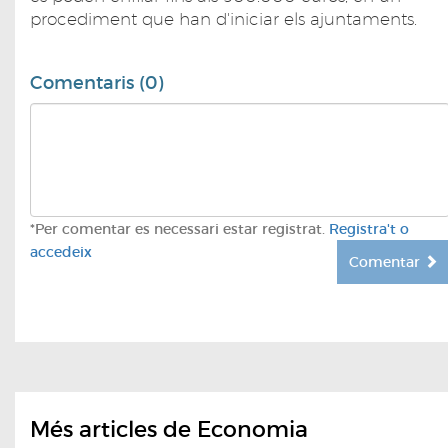
procediment que han d'iniciar els ajuntaments.
Comentaris (0)
*Per comentar es necessari estar registrat.
Registra't o
accedeix
Comentar
Més articles de Economia