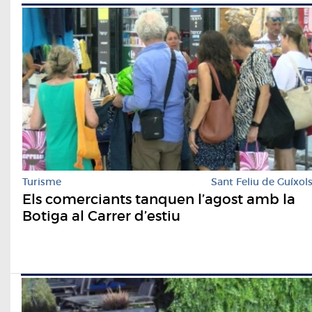
Turisme
Sant Feliu de Guíxol
Els comerciants tanquen l’agost amb la
Botiga al Carrer d’estiu