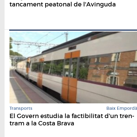
tancament peatonal de l'Avinguda
Transports
Baix Empord
El Govern estudia la factibilitat d'un tren-
tram a la Costa Brava