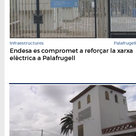
Infraestructures
Palafrugel
Endesa es compromet a reforçar la xarxa
elèctrica a Palafrugell