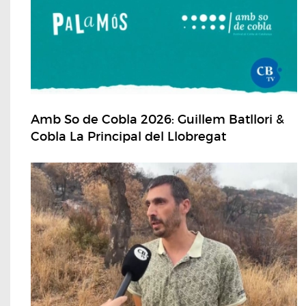
Amb So de Cobla 2026: Guillem Batllori &
Cobla La Principal del Llobregat