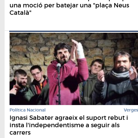
una moció per batejar una "plaça Neus
Català"
Política Nacional
Verge
Ignasi Sabater agraeix el suport rebut i
insta l'independentisme a seguir als
carrers