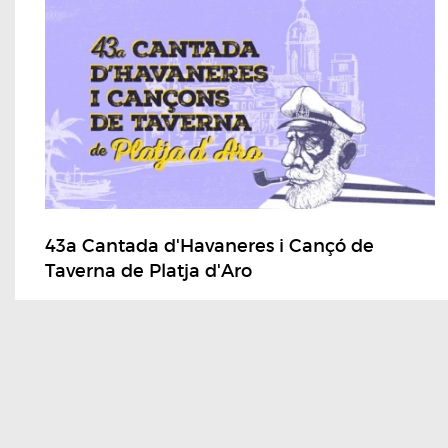
43a Cantada d'Havaneres i Cançó de
Taverna de Platja d'Aro