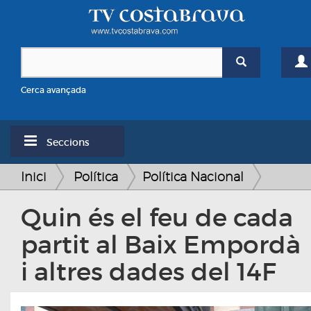
Cerca avançada
Seccions
Inici
Política
Política Nacional
Quin és el feu de cada
partit al Baix Empordà
i altres dades del 14F