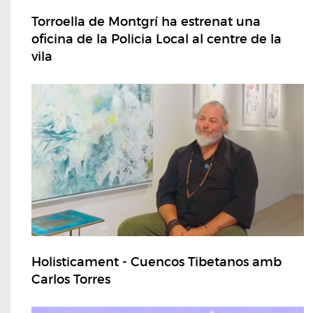
Torroella de Montgrí ha estrenat una
oficina de la Policia Local al centre de la
vila
Holisticament - Cuencos Tibetanos amb
Carlos Torres