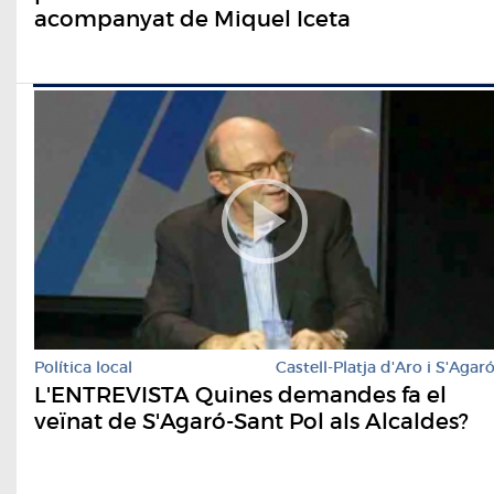
acompanyat de Miquel Iceta
Política local
Castell-Platja d'Aro i S'Agar
L'ENTREVISTA Quines demandes fa el
veïnat de S'Agaró-Sant Pol als Alcaldes?