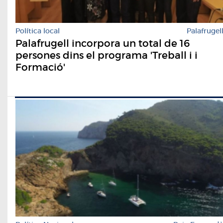
Política local
Palafrugel
Palafrugell incorpora un total de 16
persones dins el programa 'Treball i i
Formació'