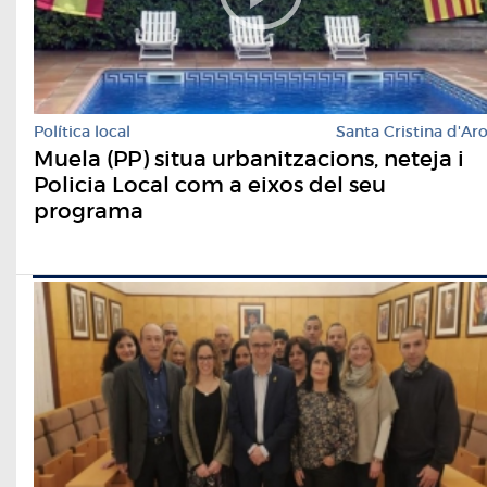
Política local
Santa Cristina d'Ar
Muela (PP) situa urbanitzacions, neteja i
Policia Local com a eixos del seu
programa