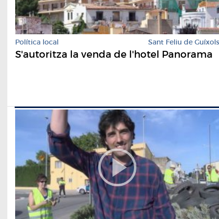
Política local
Sant Feliu de Guíxol
S'autoritza la venda de l'hotel Panorama