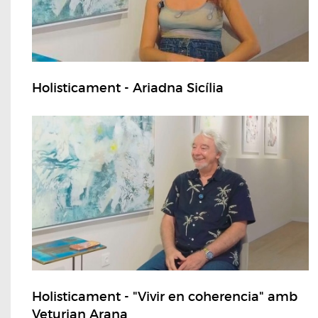
Holisticament - Ariadna Sicília
Holisticament - "Vivir en coherencia" amb
Veturian Arana