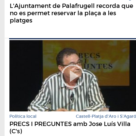
L'Ajuntament de Palafrugell recorda que
no es permet reservar la plaça a les
platges
Política local
Castell-Platja d'Aro i S'Agar
PRECS I PREGUNTES amb Jose Luís Villa
(C's)