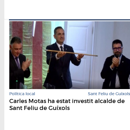
Política local
Sant Feliu de Guíxol
Carles Motas ha estat investit alcalde de
Sant Feliu de Guíxols