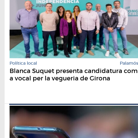
Política local
Palamó
Blanca Suquet presenta candidatura com
a vocal per la vegueria de Girona