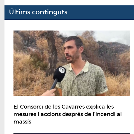
Últims continguts
El Consorci de les Gavarres explica les
mesures i accions després de l'incendi al
massís