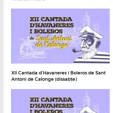
XII Cantada d'Havaneres i Boleros de Sant
Antoni de Calonge (dissabte)