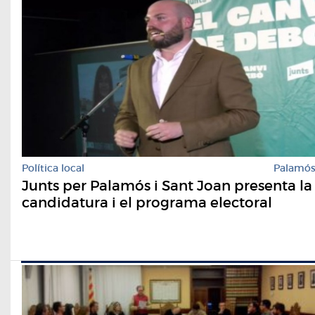
Política local
Palamó
Junts per Palamós i Sant Joan presenta la
candidatura i el programa electoral