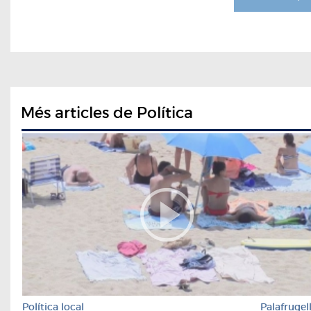
Més articles de Política
Política local
Palafrugel