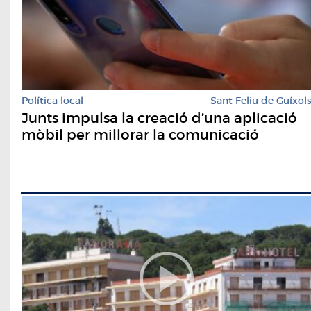
Política local
Sant Feliu de Guíxol
Junts impulsa la creació d’una aplicació
mòbil per millorar la comunicació