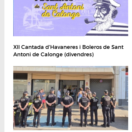
XII Cantada d'Havaneres i Boleros de Sant
Antoni de Calonge (divendres)