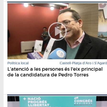
Política local
Castell-Platja d'Aro i S'Agar
L’atenció a les persones és l'eix principal
de la candidatura de Pedro Torres