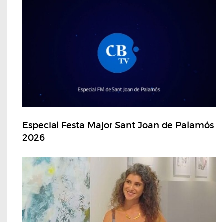
Especial Festa Major Sant Joan de Palamós
2026