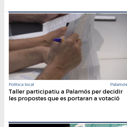
Política local
Palamó
Taller participatiu a Palamós per decidir
les propostes que es portaran a votació