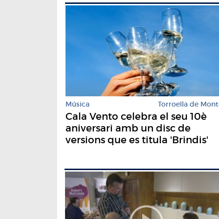
Música
Torroella de Mont
Cala Vento celebra el seu 10è
aniversari amb un disc de
versions que es titula 'Brindis'