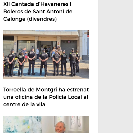
XII Cantada d'Havaneres i
Boleros de Sant Antoni de
Calonge (divendres)
Torroella de Montgrí ha estrenat
una oficina de la Policia Local al
centre de la vila