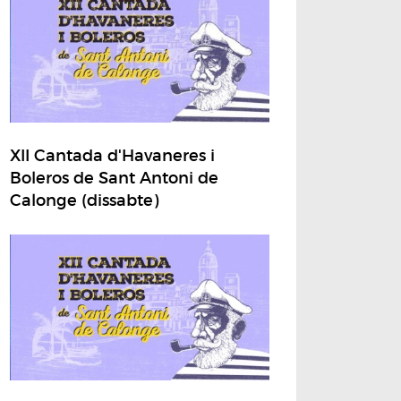
XII Cantada d'Havaneres i
Boleros de Sant Antoni de
Calonge (dissabte)