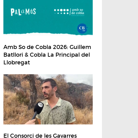
Amb So de Cobla 2026: Guillem
Batllori & Cobla La Principal del
Llobregat
El Consorci de les Gavarres