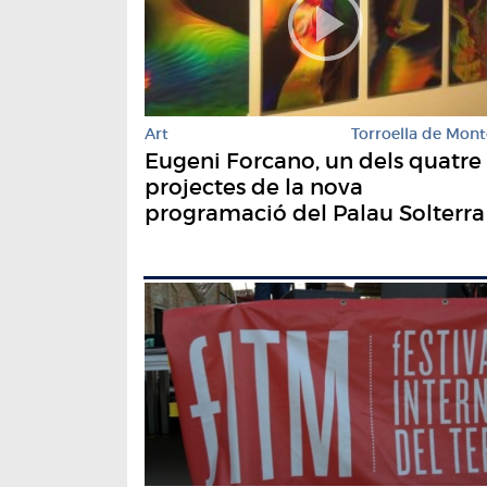
Art
Torroella de Mont
Eugeni Forcano, un dels quatre
projectes de la nova
programació del Palau Solterra