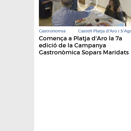
Gastronomia
Castell-Platja d'Aro i S'Ag
Comença a Platja d'Aro la 7a
edició de la Campanya
Gastronòmica Sopars Maridats