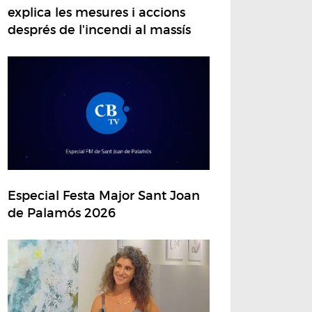
explica les mesures i accions
després de l'incendi al massís
Especial Festa Major Sant Joan
de Palamós 2026