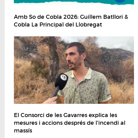
Amb So de Cobla 2026: Guillem Batllori &
Cobla La Principal del Llobregat
El Consorci de les Gavarres explica les
mesures i accions després de l'incendi al
massís