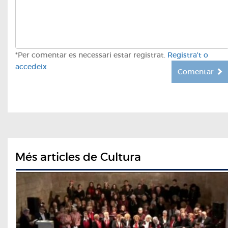
*Per comentar es necessari estar registrat.
Registra't o
accedeix
Comentar
Més articles de Cultura