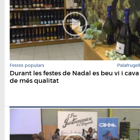
Festes populars
Palafrugel
Durant les festes de Nadal es beu vi i cava
de més qualitat