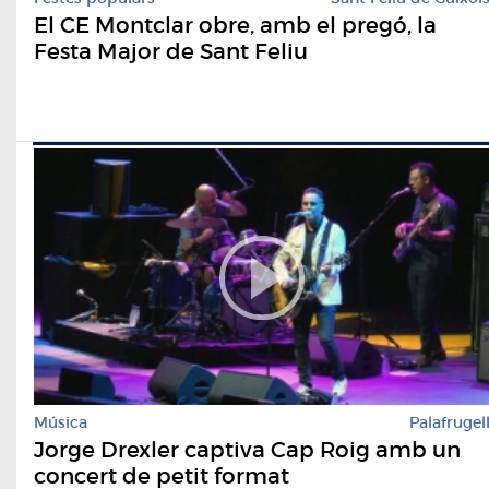
El CE Montclar obre, amb el pregó, la
Festa Major de Sant Feliu
Música
Palafrugel
Jorge Drexler captiva Cap Roig amb un
concert de petit format