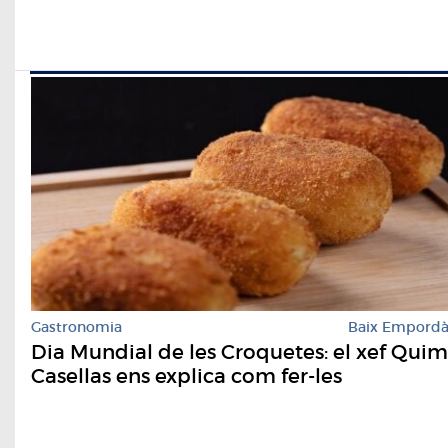
Gastronomia
Baix Empord
Dia Mundial de les Croquetes: el xef Quim
Casellas ens explica com fer-les