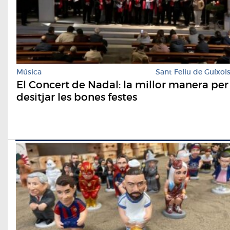
Música
Sant Feliu de Guíxol
El Concert de Nadal: la millor manera per
desitjar les bones festes