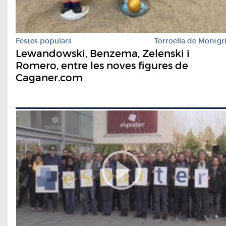
Festes populars
Torroella de Montgr
Lewandowski, Benzema, Zelenski i
Romero, entre les noves figures de
Caganer.com