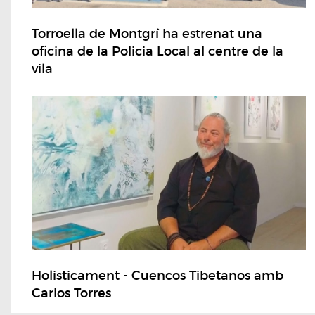
Torroella de Montgrí ha estrenat una
oficina de la Policia Local al centre de la
vila
Holisticament - Cuencos Tibetanos amb
Carlos Torres