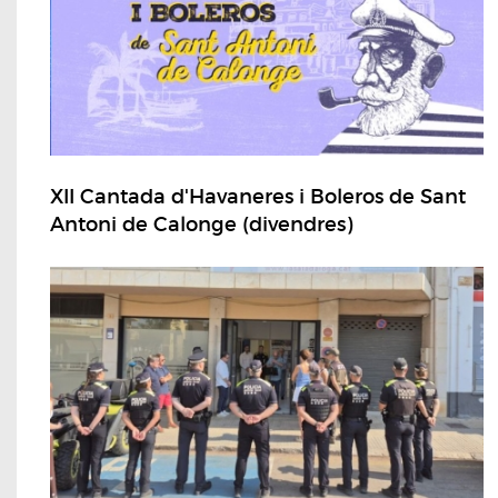
XII Cantada d'Havaneres i Boleros de Sant
Antoni de Calonge (divendres)