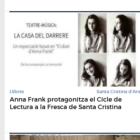
Llibres
Santa Cristina d'Ar
Anna Frank protagonitza el Cicle de
Lectura a la Fresca de Santa Cristina