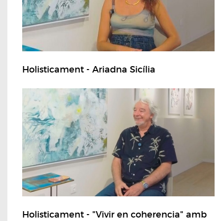
Holisticament - Ariadna Sicília
Holisticament - "Vivir en coherencia" amb