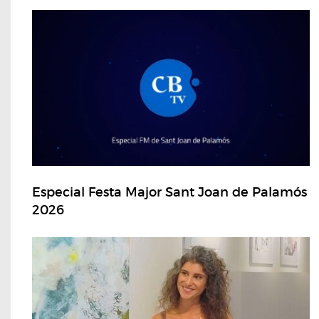
Especial Festa Major Sant Joan de Palamós
2026