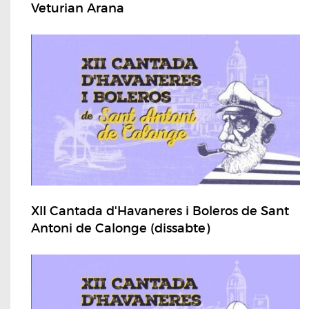
Veturian Arana
XII Cantada d'Havaneres i Boleros de Sant
Antoni de Calonge (dissabte)