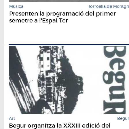
Música
Torroella de Montgr
Presenten la programació del primer
semetre a l'Espai Ter
Art
Begu
Begur organitza la XXXIII edició del