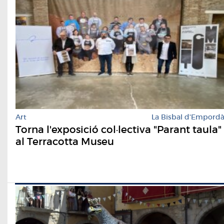
Art
La Bisbal d'Empord
Torna l'exposició col·lectiva "Parant taula"
al Terracotta Museu