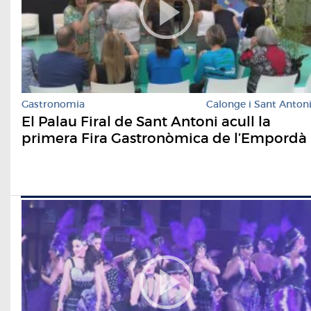
Gastronomia
Calonge i Sant Anton
El Palau Firal de Sant Antoni acull la
primera Fira Gastronòmica de l’Empordà