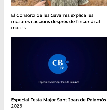
El Consorci de les Gavarres explica les
mesures i accions després de l'incendi al
massís
Especial Festa Major Sant Joan de Palamós
2026