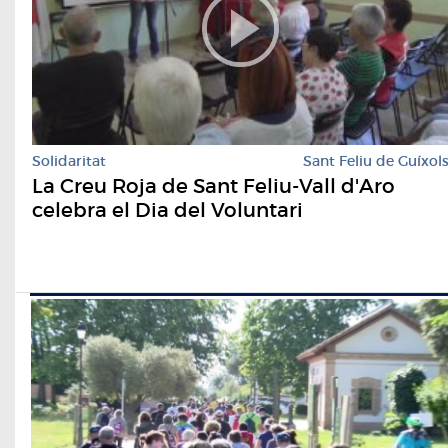
Solidaritat
Sant Feliu de Guíxol
La Creu Roja de Sant Feliu-Vall d'Aro
celebra el Dia del Voluntari