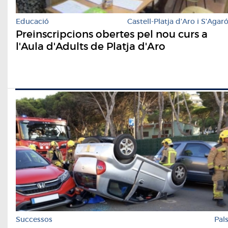
Educació
Castell-Platja d'Aro i S'Agar
Preinscripcions obertes pel nou curs a
l'Aula d'Adults de Platja d'Aro
Successos
Pal