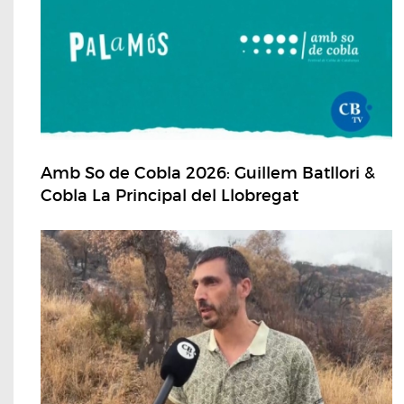
Amb So de Cobla 2026: Guillem Batllori &
Cobla La Principal del Llobregat