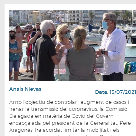
Anais Nievas
Data: 13/07/202
Amb l’objectiu de controlar l’augment de casos i
frenar la transmissió del coronavirus, la Comissió
Delegada en matèria de Covid del Govern,
encapçalada pel president de la Generalitat, Pere
Aragonès, ha acordat limitar la mobilitat i els