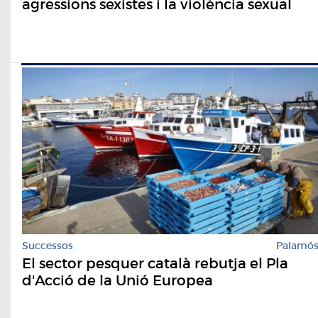
agressions sexistes i la violència sexual
Successos
Palamó
El sector pesquer català rebutja el Pla
d'Acció de la Unió Europea