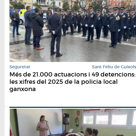
Seguretat
Sant Feliu de Guíxol
Més de 21.000 actuacions i 49 detencions:
les xifres del 2025 de la policia local
ganxona