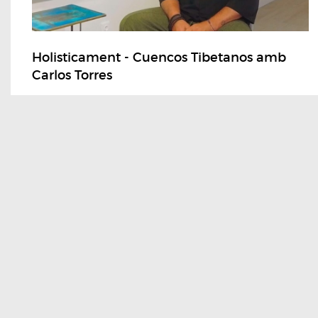
Holisticament - Cuencos Tibetanos amb
Carlos Torres