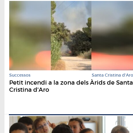
Successos
Santa Cristina d'Ar
Petit incendi a la zona dels Àrids de Santa
Cristina d'Aro