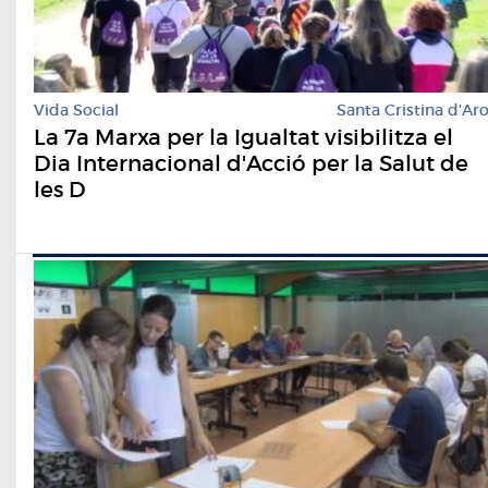
Vida Social
Santa Cristina d'Ar
La 7a Marxa per la Igualtat visibilitza el
Dia Internacional d'Acció per la Salut de
les D