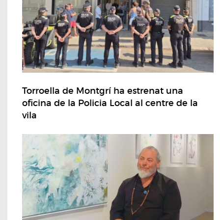
Torroella de Montgrí ha estrenat una
oficina de la Policia Local al centre de la
vila