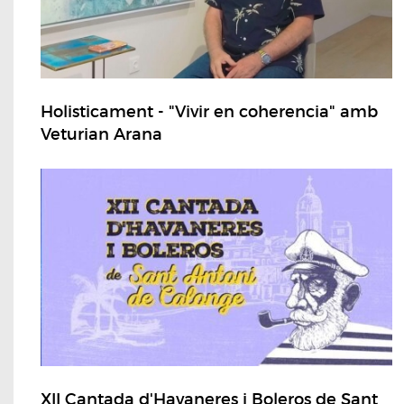
Holisticament - "Vivir en coherencia" amb
Veturian Arana
XII Cantada d'Havaneres i Boleros de Sant