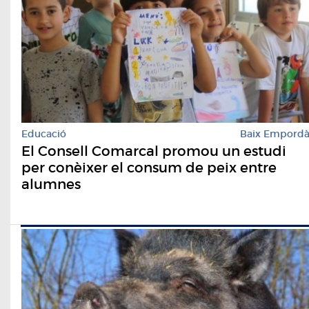
Educació
Baix Empord
El Consell Comarcal promou un estudi
per conèixer el consum de peix entre
alumnes