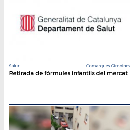
Salut
Comarques Gironine
Retirada de fórmules infantils del mercat