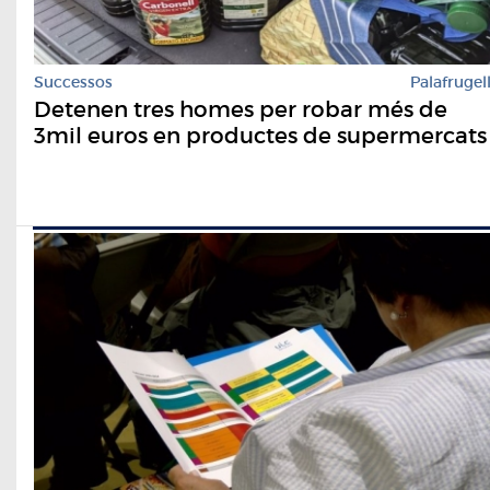
Successos
Palafrugel
Detenen tres homes per robar més de
3mil euros en productes de supermercats