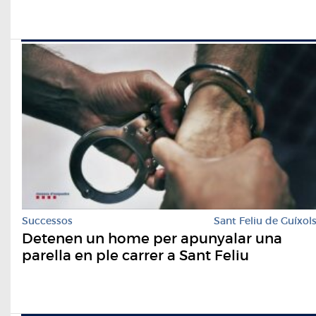
Successos
Sant Feliu de Guíxol
Detenen un home per apunyalar una
parella en ple carrer a Sant Feliu