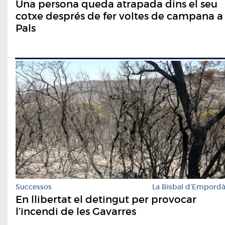
Una persona queda atrapada dins el seu
cotxe després de fer voltes de campana a
Pals
Successos
La Bisbal d'Empord
En llibertat el detingut per provocar
l’incendi de les Gavarres