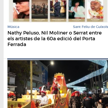
Música
Sant Feliu de Guíxol
Nathy Peluso, Nil Moliner o Serrat entre
els artistes de la 60a edició del Porta
Ferrada