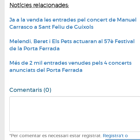
Notícies relacionades:
Ja a la venda les entrades pel concert de Manuel
Carrasco a Sant Feliu de Guíxols
Melendi, Beret i Els Pets actuaran al 57è Festival
de la Porta Ferrada
Més de 2 mil entrades venudes pels 4 concerts
anunciats del Porta Ferrada
Comentaris (0)
*Per comentar es necessari estar registrat.
Registra't o