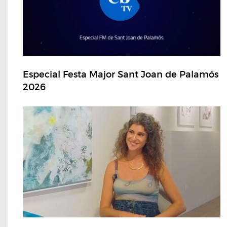
Especial Festa Major Sant Joan de Palamós
2026