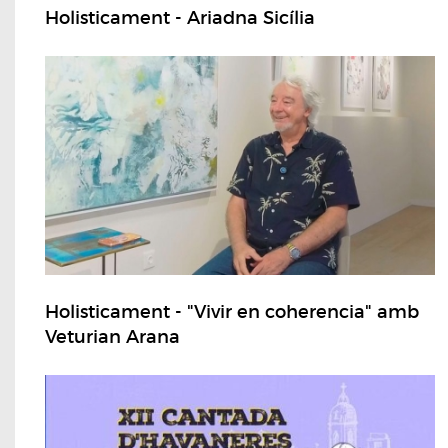
Holisticament - Ariadna Sicília
Holisticament - "Vivir en coherencia" amb
Veturian Arana