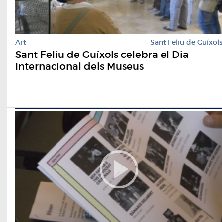
Art
Sant Feliu de Guíxol
Sant Feliu de Guíxols celebra el Dia
Internacional dels Museus