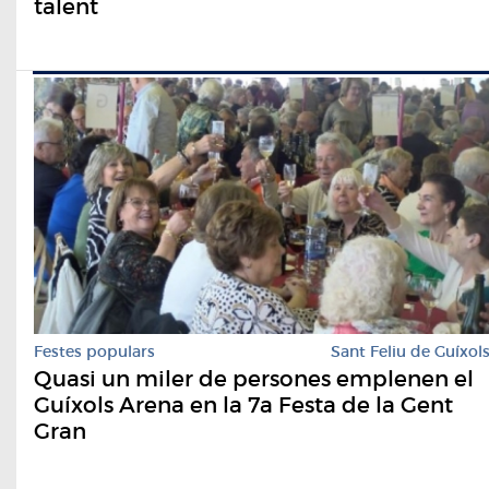
talent
Festes populars
Sant Feliu de Guíxol
Quasi un miler de persones emplenen el
Guíxols Arena en la 7a Festa de la Gent
Gran