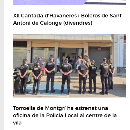
XII Cantada d'Havaneres i Boleros de Sant
Antoni de Calonge (divendres)
Torroella de Montgrí ha estrenat una
oficina de la Policia Local al centre de la
vila