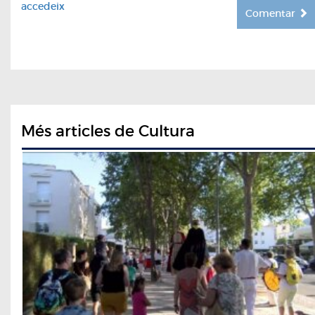
accedeix
Comentar
Més articles de Cultura