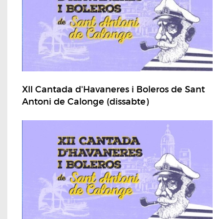
XII Cantada d'Havaneres i Boleros de Sant
Antoni de Calonge (dissabte)