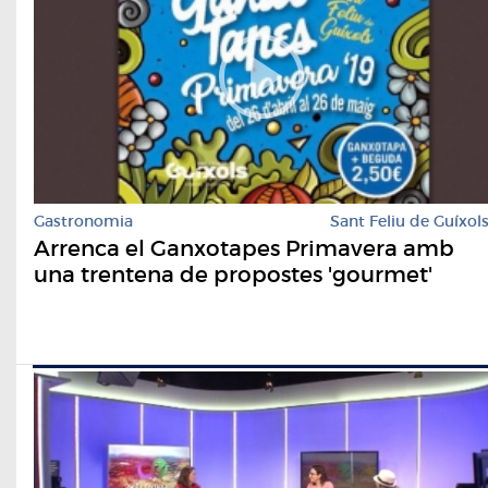
Gastronomia
Sant Feliu de Guíxol
Arrenca el Ganxotapes Primavera amb
una trentena de propostes 'gourmet'