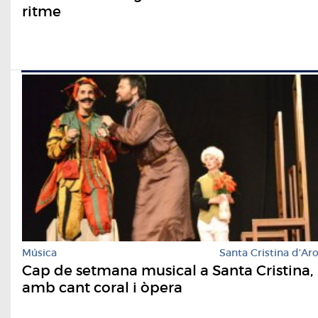
ritme
Música
Santa Cristina d'Ar
Cap de setmana musical a Santa Cristina,
amb cant coral i òpera