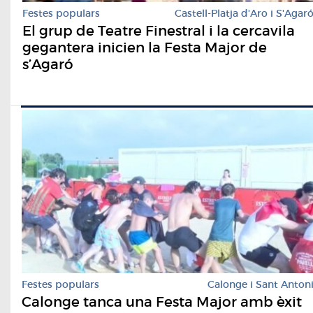
Festes populars
Castell-Platja d'Aro i S'Agar
El grup de Teatre Finestral i la cercavila
gegantera inicien la Festa Major de
s’Agaró
Festes populars
Calonge i Sant Anton
Calonge tanca una Festa Major amb èxit