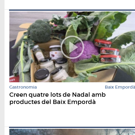
Gastronomia
Baix Empord
Creen quatre lots de Nadal amb
productes del Baix Empordà