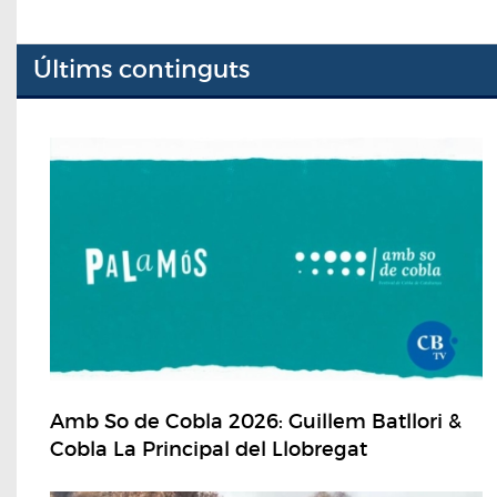
Últims continguts
Amb So de Cobla 2026: Guillem Batllori &
Cobla La Principal del Llobregat