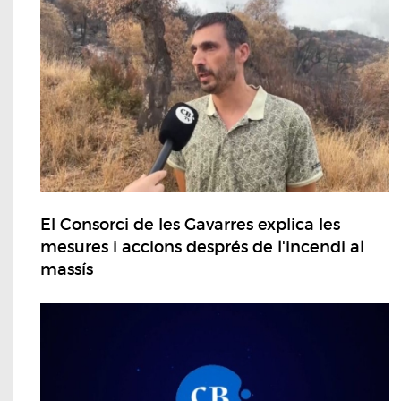
El Consorci de les Gavarres explica les
mesures i accions després de l'incendi al
massís