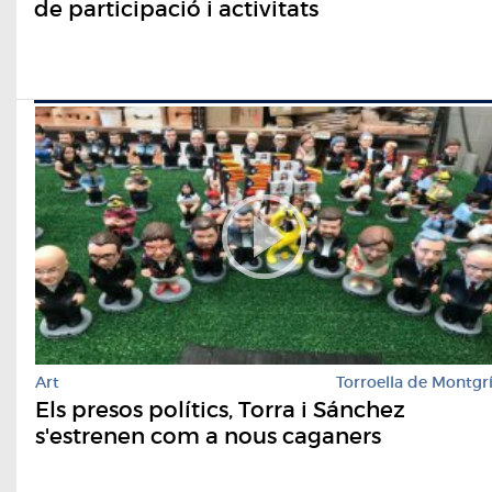
de participació i activitats
Art
Torroella de Montgr
Els presos polítics, Torra i Sánchez
s'estrenen com a nous caganers