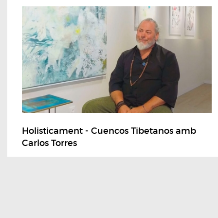
Holisticament - Cuencos Tibetanos amb
Carlos Torres