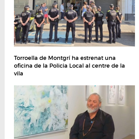
Torroella de Montgrí ha estrenat una
oficina de la Policia Local al centre de la
vila