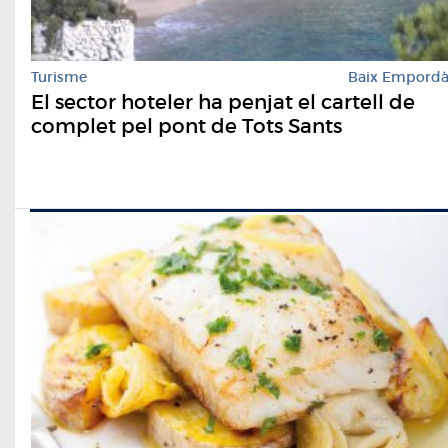
Turisme
Baix Empord
El sector hoteler ha penjat el cartell de
complet pel pont de Tots Sants