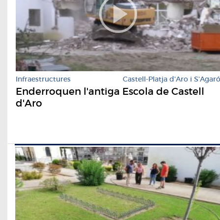
Infraestructures
Castell-Platja d'Aro i S'Agar
Enderroquen l'antiga Escola de Castell
d'Aro