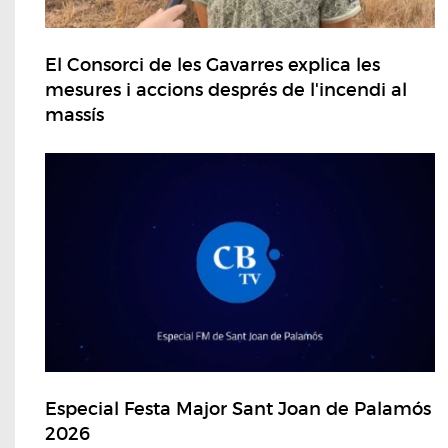
El Consorci de les Gavarres explica les
mesures i accions després de l'incendi al
massís
Especial Festa Major Sant Joan de Palamós
2026