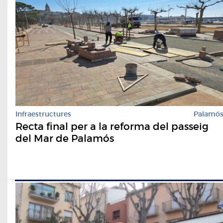
Infraestructures
Palamó
Recta final per a la reforma del passeig
del Mar de Palamós