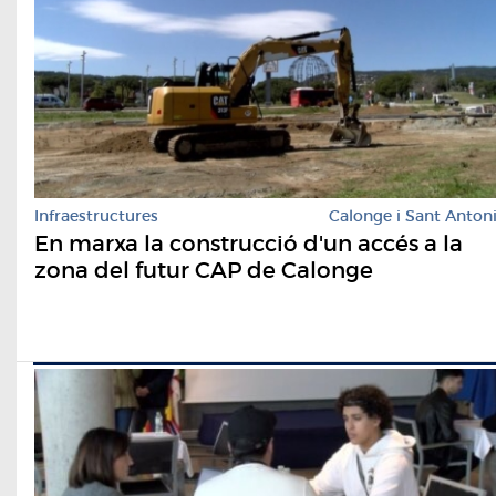
Infraestructures
Calonge i Sant Anton
En marxa la construcció d'un accés a la
zona del futur CAP de Calonge