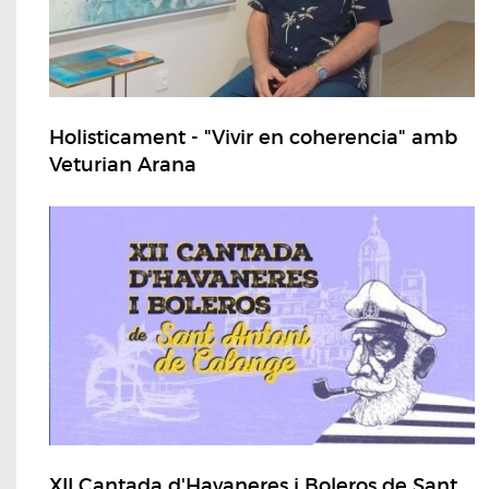
Holisticament - "Vivir en coherencia" amb
Veturian Arana
XII Cantada d'Havaneres i Boleros de Sant