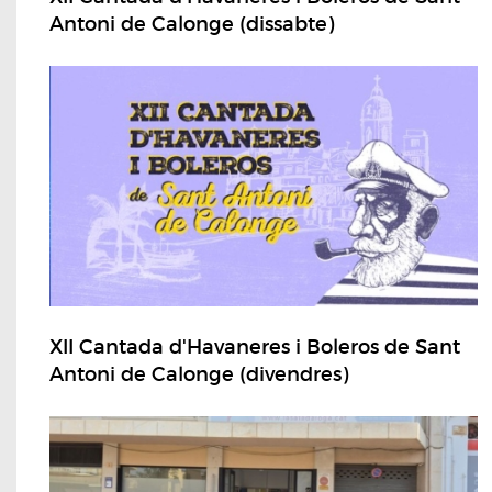
Antoni de Calonge (dissabte)
XII Cantada d'Havaneres i Boleros de Sant
Antoni de Calonge (divendres)