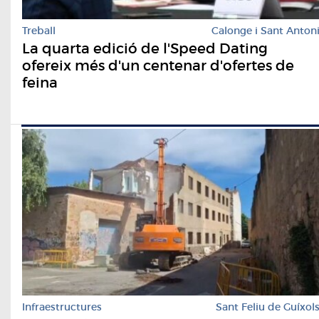
Treball
Calonge i Sant Anton
La quarta edició de l'Speed Dating
ofereix més d'un centenar d'ofertes de
feina
Infraestructures
Sant Feliu de Guíxol