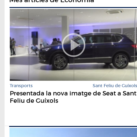
Transports
Sant Feliu de Guíxol
Presentada la nova imatge de Seat a Sant
Feliu de Guíxols