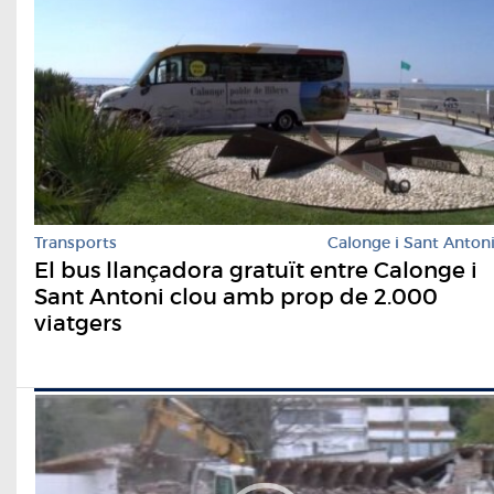
Transports
Calonge i Sant Anton
El bus llançadora gratuït entre Calonge i
Sant Antoni clou amb prop de 2.000
viatgers