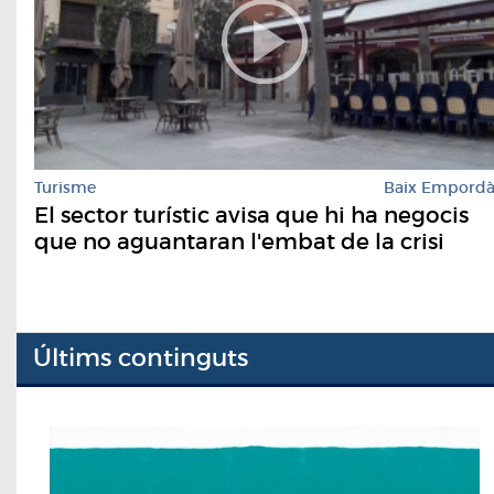
Turisme
Baix Empord
El sector turístic avisa que hi ha negocis
que no aguantaran l'embat de la crisi
Últims continguts