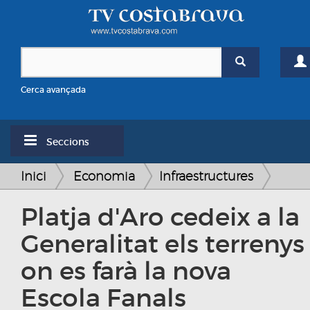
Cerca avançada
Seccions
Inici
Economia
Infraestructures
Platja d'Aro cedeix a la
Generalitat els terrenys
on es farà la nova
Escola Fanals