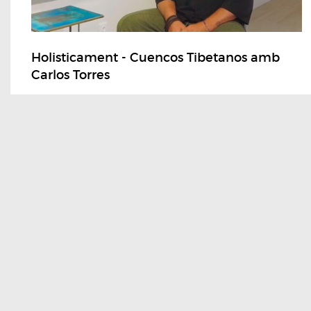
Holisticament - Cuencos Tibetanos amb
Carlos Torres