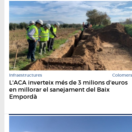
Infraestructures
Colomer
L'ACA inverteix més de 3 milions d'euros
en millorar el sanejament del Baix
Empordà