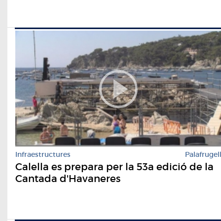
Infraestructures
Palafrugel
Calella es prepara per la 53a edició de la
Cantada d'Havaneres