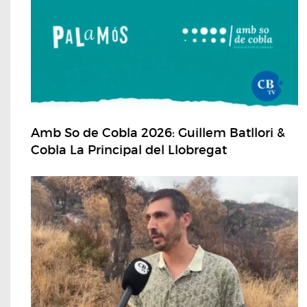
Amb So de Cobla 2026: Guillem Batllori &
Cobla La Principal del Llobregat