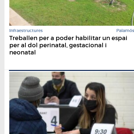
Infraestructures
Palamó
Treballen per a poder habilitar un espai
per al dol perinatal, gestacional i
neonatal