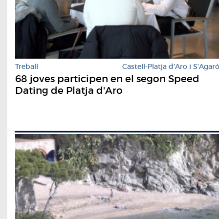
Treball
Castell-Platja d'Aro i S'Agar
68 joves participen en el segon Speed
Dating de Platja d'Aro