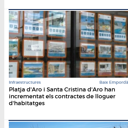
Infraestructures
Baix Empord
Platja d'Aro i Santa Cristina d'Aro han
incrementat els contractes de lloguer
d'habitatges