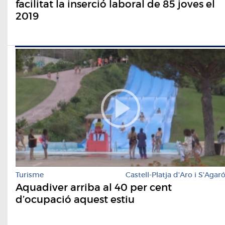
facilitat la inserció laboral de 85 joves el
2019
Turisme
Castell-Platja d'Aro i S'Agar
Aquadiver arriba al 40 per cent
d’ocupació aquest estiu