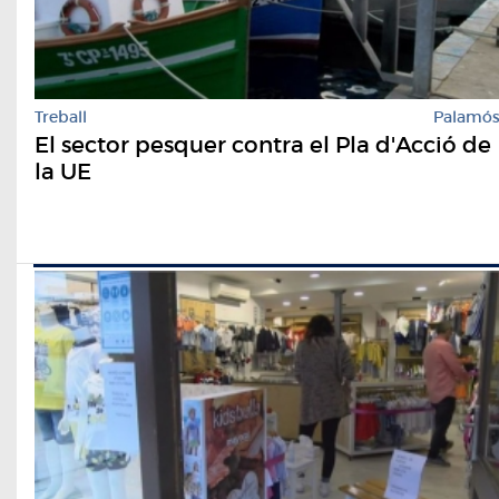
Treball
Palamó
El sector pesquer contra el Pla d'Acció de
la UE