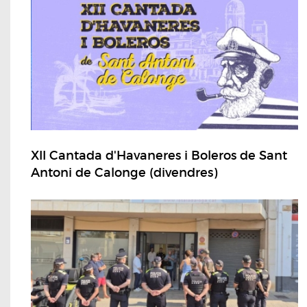
XII Cantada d'Havaneres i Boleros de Sant
Antoni de Calonge (divendres)