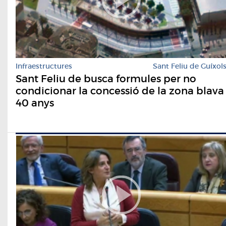
Infraestructures
Sant Feliu de Guíxol
Sant Feliu de busca formules per no
condicionar la concessió de la zona blava
40 anys