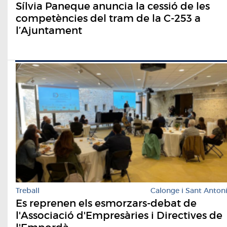
Sílvia Paneque anuncia la cessió de les
competències del tram de la C-253 a
l’Ajuntament
Treball
Calonge i Sant Anton
Es reprenen els esmorzars-debat de
l'Associació d'Empresàries i Directives de