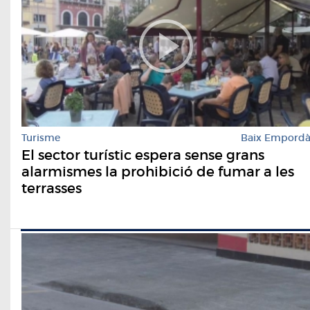
Turisme
Baix Empord
El sector turístic espera sense grans
alarmismes la prohibició de fumar a les
terrasses