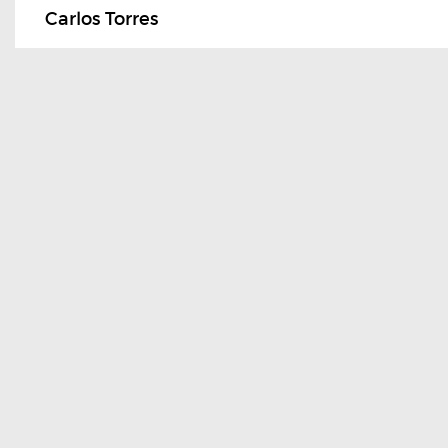
Carlos Torres