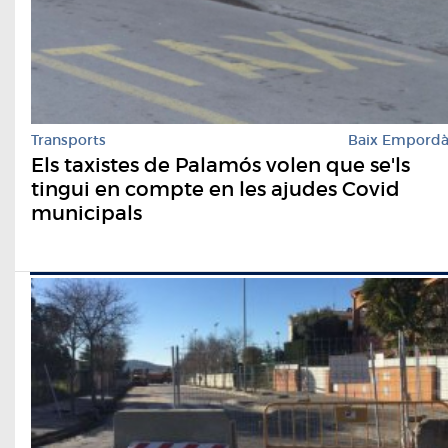
Transports
Baix Empord
Els taxistes de Palamós volen que se'ls
tingui en compte en les ajudes Covid
municipals