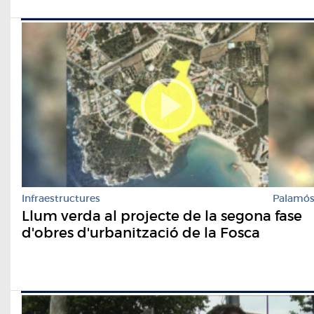
Infraestructures
Palamó
Llum verda al projecte de la segona fase
d'obres d'urbanització de la Fosca