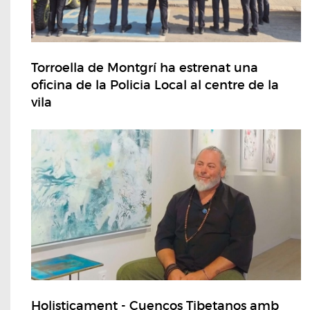
Torroella de Montgrí ha estrenat una
oficina de la Policia Local al centre de la
vila
Holisticament - Cuencos Tibetanos amb