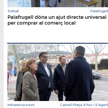
Treball
Palafrugel
Palafrugell dóna un ajut directe universal
per comprar al comerç local
Infraestructures
Castell-Platja d'Aro i S'Agar