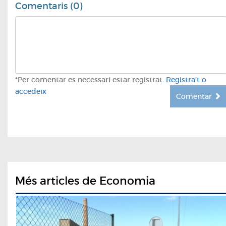
Comentaris (0)
*Per comentar es necessari estar registrat.
Registra't o
accedeix
Comentar
Més articles de Economia