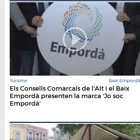
Turisme
Baix Empord
Els Consells Comarcals de l'Alt i el Baix
Empordà presenten la marca 'Jo soc
Empordà'