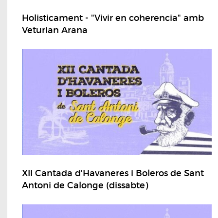
Holisticament - "Vivir en coherencia" amb
Veturian Arana
XII Cantada d'Havaneres i Boleros de Sant
Antoni de Calonge (dissabte)