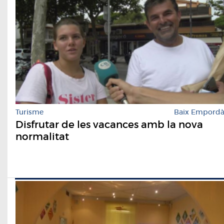
Turisme
Baix Empord
Disfrutar de les vacances amb la nova
normalitat