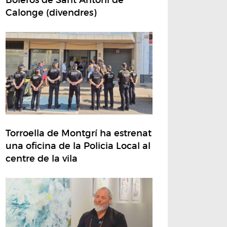
Calonge (divendres)
Torroella de Montgrí ha estrenat
una oficina de la Policia Local al
centre de la vila