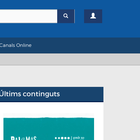
Canals Online
Últims continguts