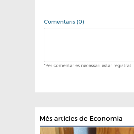
Comentaris (0)
*Per comentar es necessari estar registrat.
Més articles de Economia