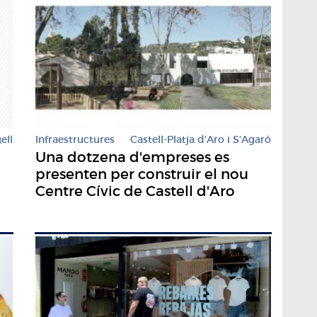
ell
Infraestructures
Castell-Platja d'Aro i S'Agaró
Una dotzena d'empreses es
presenten per construir el nou
Centre Cívic de Castell d'Aro