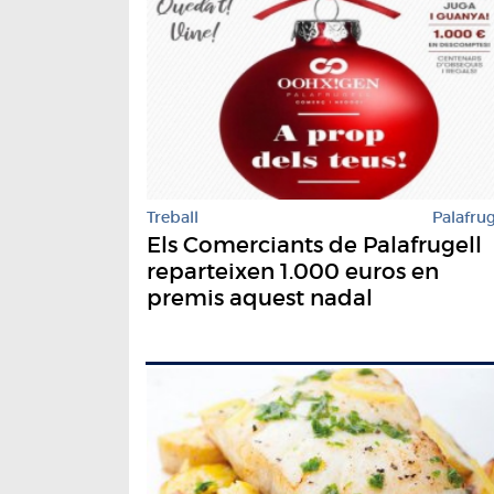
Treball
Palafrug
Els Comerciants de Palafrugell
reparteixen 1.000 euros en
premis aquest nadal