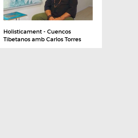
Holisticament - Cuencos
Tibetanos amb Carlos Torres