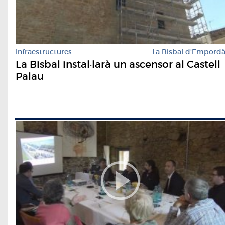
Infraestructures
La Bisbal d'Empord
La Bisbal instal·larà un ascensor al Castell
Palau