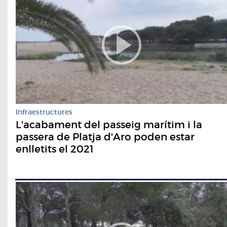
Infraestructures
L'acabament del passeig marítim i la
passera de Platja d'Aro poden estar
enlletits el 2021