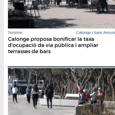
Turisme
Calonge i Sant Anton
Calonge proposa bonificar la taxa
d'ocupació de via pública i ampliar
terrasses de bars