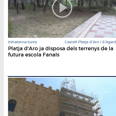
Infraestructures
Castell-Platja d'Aro i S'Agar
Platja d'Aro ja disposa dels terrenys de la
futura escola Fanals