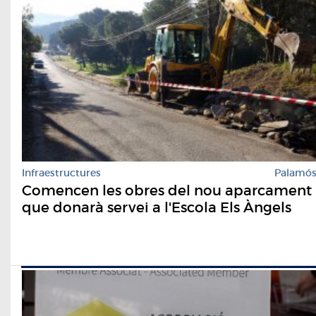
Infraestructures
Palamó
Comencen les obres del nou aparcament
que donarà servei a l'Escola Els Àngels