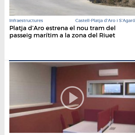
Infraestructures
Castell-Platja d'Aro i S'Agar
Platja d’Aro estrena el nou tram del
passeig marítim a la zona del Riuet