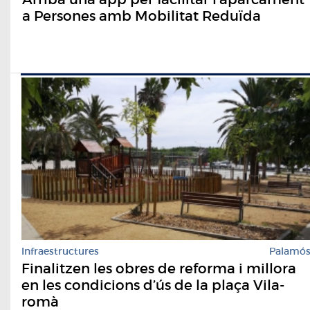
a Persones amb Mobilitat Reduïda
Infraestructures
Palamó
Finalitzen les obres de reforma i millora
en les condicions d’ús de la plaça Vila-
romà