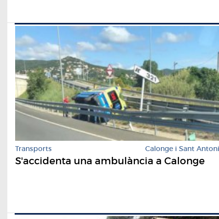
Transports
Calonge i Sant Anton
S'accidenta una ambulància a Calonge