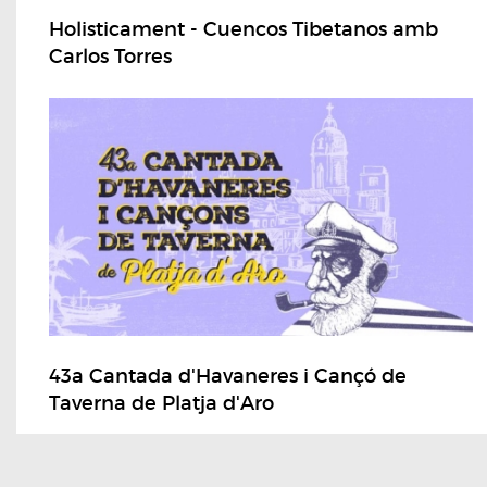
Holisticament - Cuencos Tibetanos amb
Carlos Torres
43a Cantada d'Havaneres i Cançó de
Taverna de Platja d'Aro