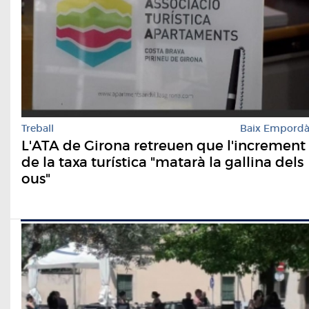
Treball
Baix Empord
L'ATA de Girona retreuen que l'increment
de la taxa turística "matarà la gallina dels
ous"