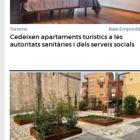
Turisme
Baix Empord
Cedeixen apartaments turístics a les
autoritats sanitàries i dels serveis socials