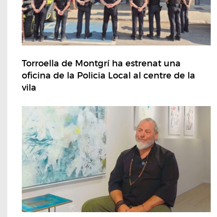
Torroella de Montgrí ha estrenat una
oficina de la Policia Local al centre de la
vila