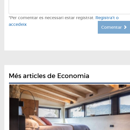
*Per comentar es necessari estar registrat.
Registra't o
accedeix
Comentar
Més articles de Economia