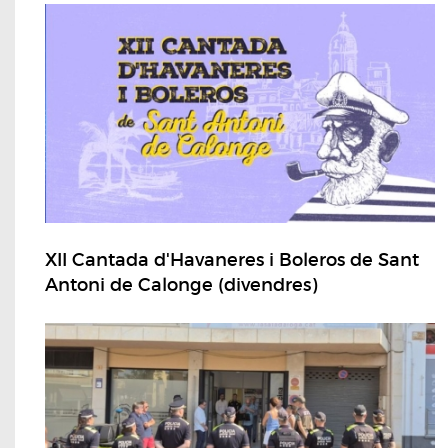
XII Cantada d'Havaneres i Boleros de Sant
Antoni de Calonge (divendres)