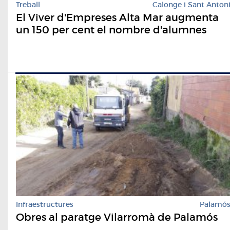
Treball
Calonge i Sant Anton
El Viver d'Empreses Alta Mar augmenta
un 150 per cent el nombre d'alumnes
Infraestructures
Palamó
Obres al paratge Vilarromà de Palamós