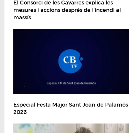
El Consorci de les Gavarres explica les
mesures i accions després de l'incendi al
massís
Especial Festa Major Sant Joan de Palamós
2026