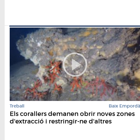
Treball
Baix Empord
Els corallers demanen obrir noves zones
d'extracció i restringir-ne d'altres