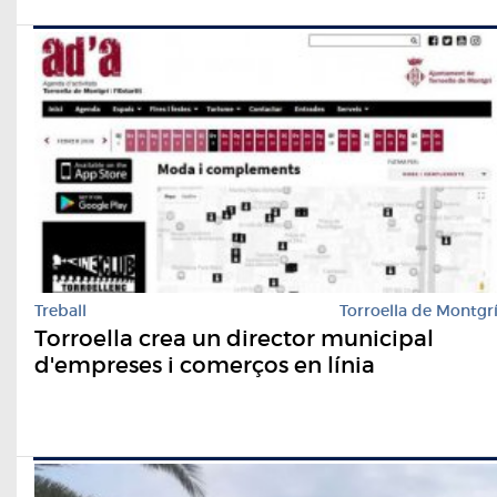
Treball
Torroella de Montgr
Torroella crea un director municipal
d'empreses i comerços en línia