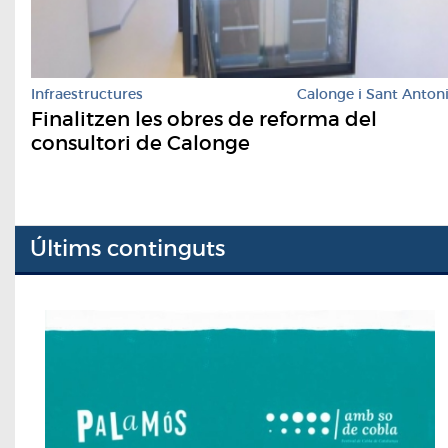
Infraestructures
Calonge i Sant Anton
Finalitzen les obres de reforma del
consultori de Calonge
Últims continguts