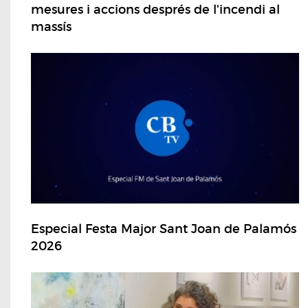
mesures i accions després de l'incendi al
massís
Especial Festa Major Sant Joan de Palamós
2026