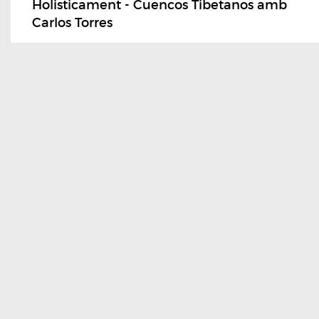
Holisticament - Cuencos Tibetanos amb
Carlos Torres