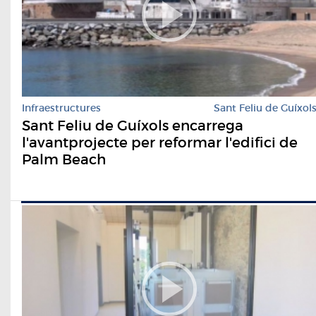
Infraestructures
Sant Feliu de Guíxol
Sant Feliu de Guíxols encarrega
l'avantprojecte per reformar l'edifici de
Palm Beach