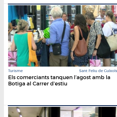
Turisme
Sant Feliu de Guíxol
Els comerciants tanquen l’agost amb la
Botiga al Carrer d’estiu