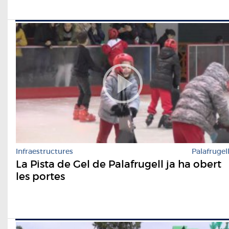
Infraestructures
Palafrugel
La Pista de Gel de Palafrugell ja ha obert
les portes