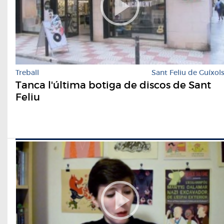
Treball
Sant Feliu de Guíxol
Tanca l'última botiga de discos de Sant
Feliu