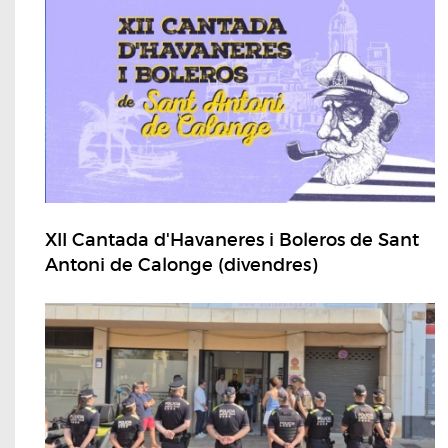
XII Cantada d'Havaneres i Boleros de Sant
Antoni de Calonge (divendres)