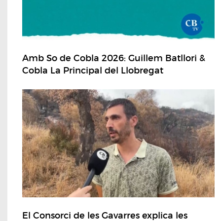
Amb So de Cobla 2026: Guillem Batllori &
Cobla La Principal del Llobregat
El Consorci de les Gavarres explica les