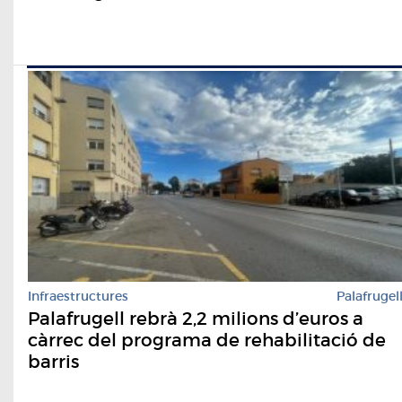
Infraestructures
Palafrugel
Palafrugell rebrà 2,2 milions d’euros a
càrrec del programa de rehabilitació de
barris