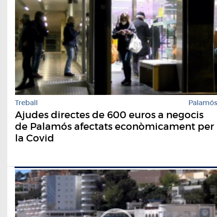
Treball
Palamó
Ajudes directes de 600 euros a negocis
de Palamós afectats econòmicament per
la Covid