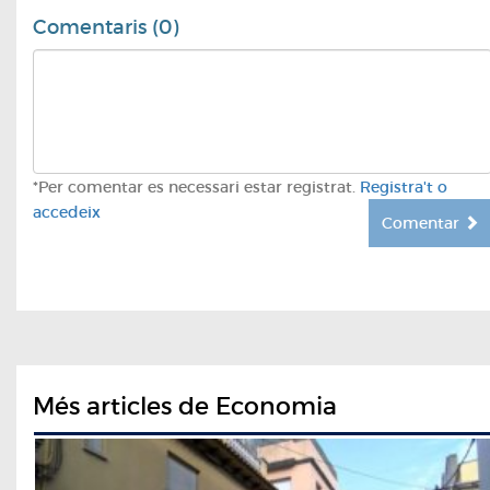
Comentaris (0)
*Per comentar es necessari estar registrat.
Registra't o
accedeix
Comentar
Més articles de Economia