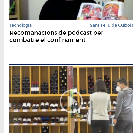
Tecnologia
Sant Feliu de Guíxol
Recomanacions de podcast per
combatre el confinament