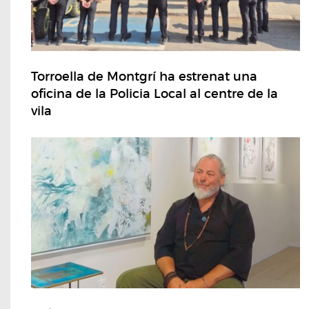
Torroella de Montgrí ha estrenat una
oficina de la Policia Local al centre de la
vila