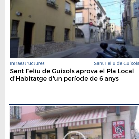
Infraestructures
Sant Feliu de Guíxol
Sant Feliu de Guíxols aprova el Pla Local
d'Habitatge d'un període de 6 anys