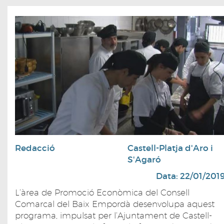
Redacció
Castell-Platja d'Aro i
S'Agaró
Data: 22/01/201
L’àrea de Promoció Econòmica del Consell
Comarcal del Baix Empordà desenvolupa aquest
programa, impulsat per l’Ajuntament de Castell-