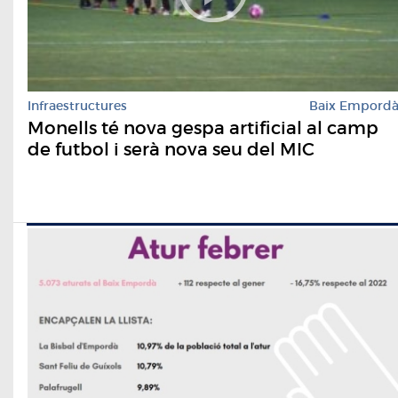
Infraestructures
Baix Empord
Monells té nova gespa artificial al camp
de futbol i serà nova seu del MIC