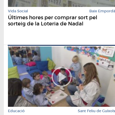
Vida Social
Baix Empord
Últimes hores per comprar sort pel
sorteig de la Loteria de Nadal
Educació
Sant Feliu de Guíxol