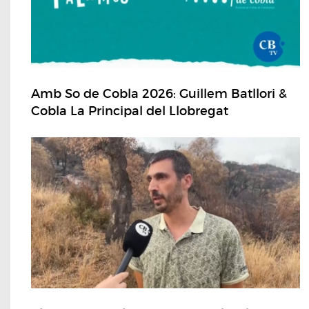
Amb So de Cobla 2026: Guillem Batllori &
Cobla La Principal del Llobregat