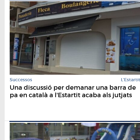
Successos
L'Estarti
Una discussió per demanar una barra de
pa en català a l'Estartit acaba als jutjats