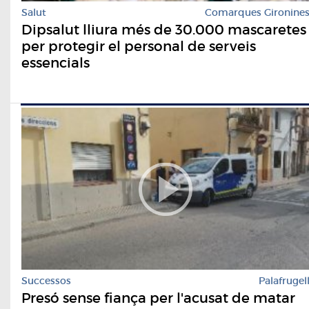
Salut
Comarques Gironine
Dipsalut lliura més de 30.000 mascaretes
per protegir el personal de serveis
essencials
Successos
Palafrugel
Presó sense fiança per l'acusat de matar