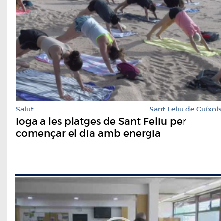
Salut
Sant Feliu de Guíxol
Ioga a les platges de Sant Feliu per
començar el dia amb energia