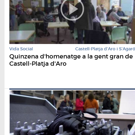
Vida Social
Castell-Platja d'Aro i S'Agar
Quinzena d'homenatge a la gent gran de
Castell-Platja d'Aro