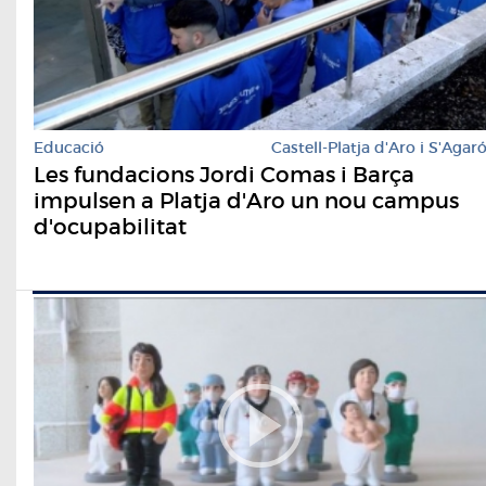
Educació
Castell-Platja d'Aro i S'Agar
Les fundacions Jordi Comas i Barça
impulsen a Platja d'Aro un nou campus
d'ocupabilitat