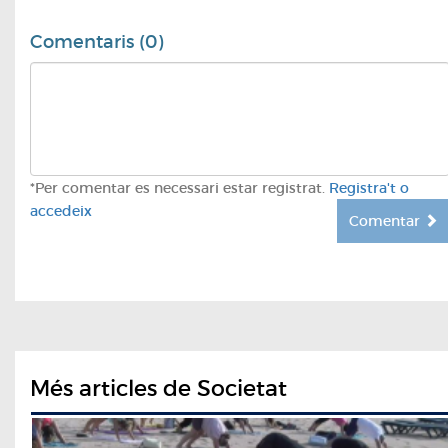
Comentaris (0)
*Per comentar es necessari estar registrat.
Registra't o
accedeix
Comentar
Més articles de Societat