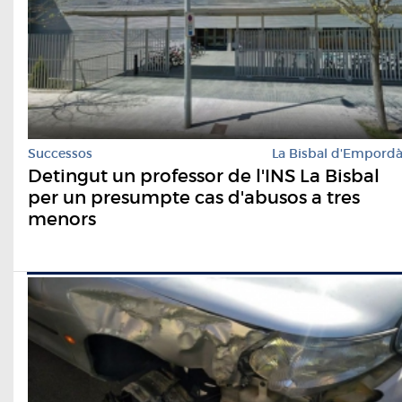
Successos
La Bisbal d'Empord
Detingut un professor de l'INS La Bisbal
per un presumpte cas d'abusos a tres
menors