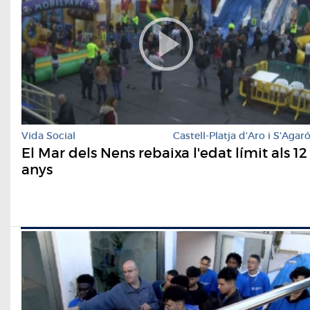
Vida Social
Castell-Platja d'Aro i S'Agar
El Mar dels Nens rebaixa l'edat límit als 12
anys