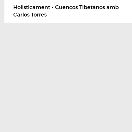
Holisticament - Cuencos Tibetanos amb
Carlos Torres