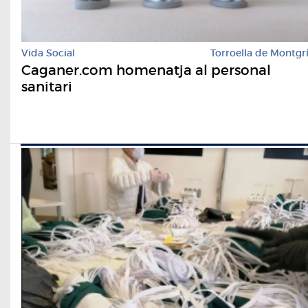
Vida Social
Torroella de Montgr
Caganer.com homenatja al personal
sanitari