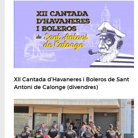
XII Cantada d'Havaneres i Boleros de Sant
Antoni de Calonge (divendres)