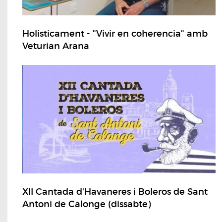
Holisticament - "Vivir en coherencia" amb
Veturian Arana
XII Cantada d'Havaneres i Boleros de Sant
Antoni de Calonge (dissabte)