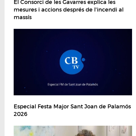
El Consorci de les Gavarres explica les
mesures i accions després de l'incendi al
massís
Especial Festa Major Sant Joan de Palamós
2026