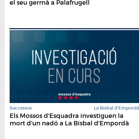
el seu germà a Palafrugell
Successos
La Bisbal d'Empord
Els Mossos d'Esquadra investiguen la
mort d'un nadó a La Bisbal d'Empordà