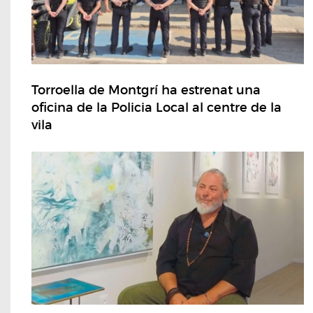
Torroella de Montgrí ha estrenat una
oficina de la Policia Local al centre de la
vila