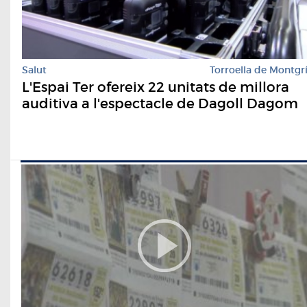
Salut
Torroella de Montgr
L'Espai Ter ofereix 22 unitats de millora
auditiva a l'espectacle de Dagoll Dagom