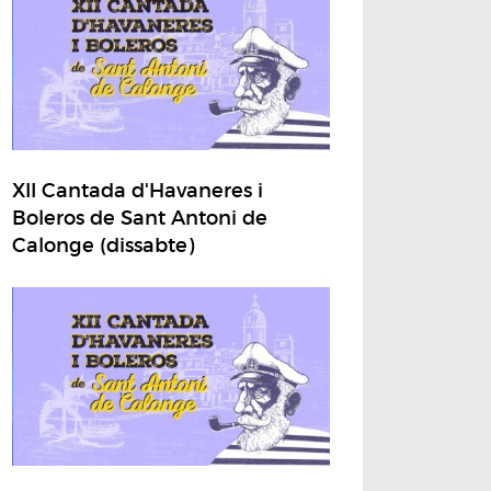
XII Cantada d'Havaneres i
Boleros de Sant Antoni de
Calonge (dissabte)