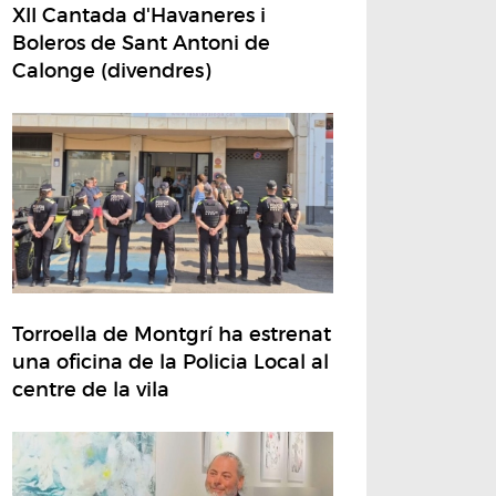
XII Cantada d'Havaneres i
Boleros de Sant Antoni de
Calonge (divendres)
Torroella de Montgrí ha estrenat
una oficina de la Policia Local al
centre de la vila