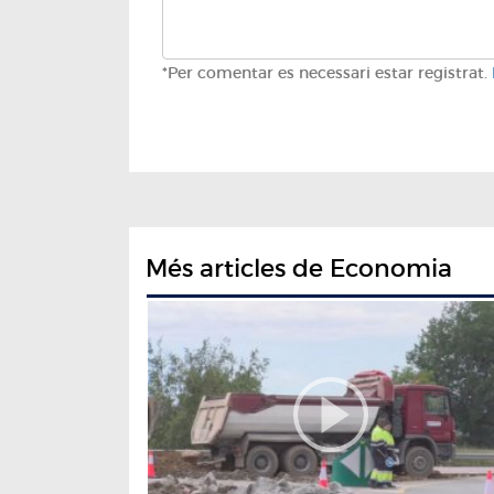
*Per comentar es necessari estar registrat.
Més articles de Economia