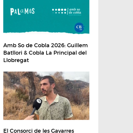
Amb So de Cobla 2026: Guillem
Batllori & Cobla La Principal del
Llobregat
El Consorci de les Gavarres