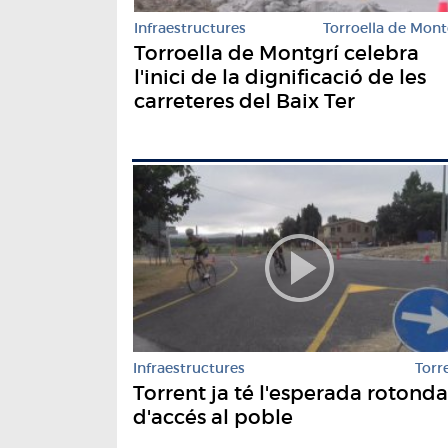
Infraestructures
Torroella de Mont
Torroella de Montgrí celebra
l'inici de la dignificació de les
carreteres del Baix Ter
Infraestructures
Torr
Torrent ja té l'esperada rotonda
d'accés al poble