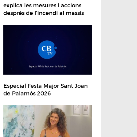
explica les mesures i accions
després de l'incendi al massís
Especial Festa Major Sant Joan
de Palamós 2026