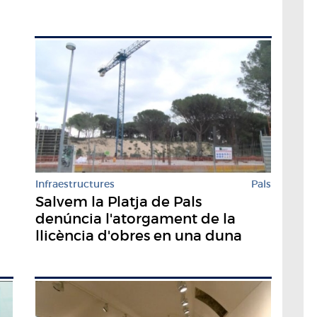
Infraestructures
Pals
Salvem la Platja de Pals
denúncia l'atorgament de la
llicència d'obres en una duna