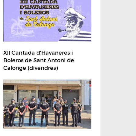
XII Cantada d'Havaneres i
Boleros de Sant Antoni de
Calonge (divendres)