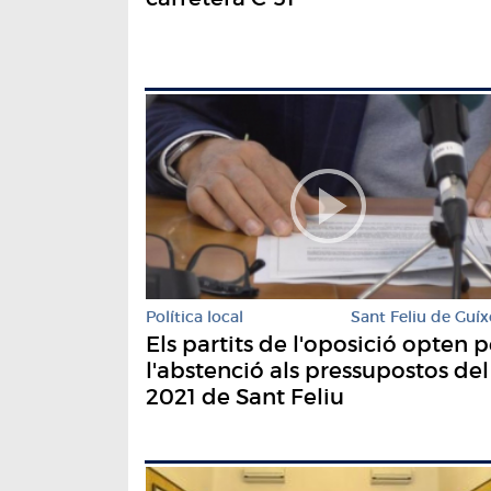
Política local
Sant Feliu de Guíx
Els partits de l'oposició opten p
l'abstenció als pressupostos del
2021 de Sant Feliu