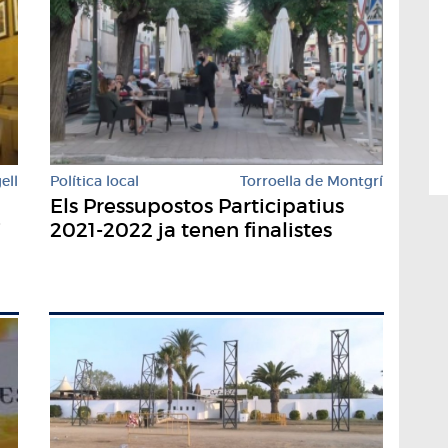
ell
Política local
Torroella de Montgrí
Els Pressupostos Participatius
i
2021-2022 ja tenen finalistes