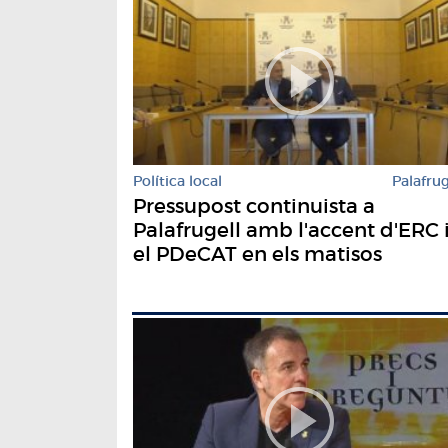
Política local
Palafrug
Pressupost continuista a
Palafrugell amb l'accent d'ERC 
el PDeCAT en els matisos