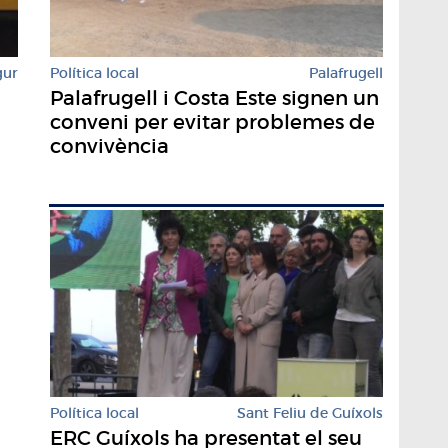
Política local
Palafrugell
gur
Palafrugell i Costa Este signen un
conveni per evitar problemes de
convivència
Política local
Sant Feliu de Guíxols
ERC Guíxols ha presentat el seu