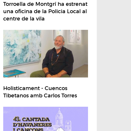
Torroella de Montgrí ha estrenat
una oficina de la Policia Local al
centre de la vila
Holisticament - Cuencos
Tibetanos amb Carlos Torres