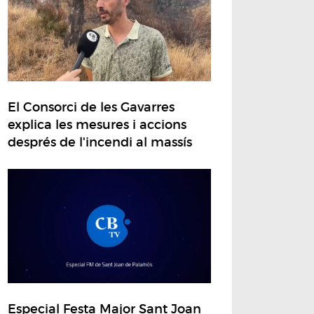
El Consorci de les Gavarres
explica les mesures i accions
després de l'incendi al massís
Especial Festa Major Sant Joan