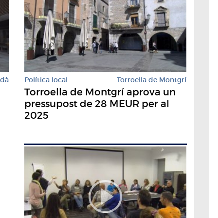
Política local
Torroella de Montgrí
rdà
Torroella de Montgrí aprova un
pressupost de 28 MEUR per al
2025