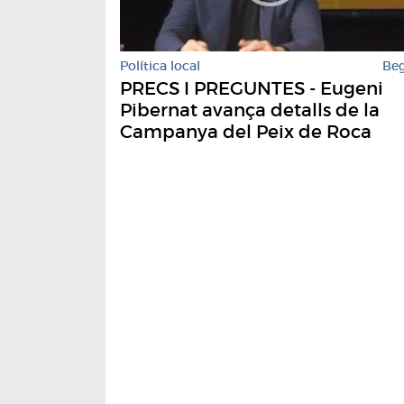
Política local
Be
PRECS I PREGUNTES - Eugeni
Pibernat avança detalls de la
Campanya del Peix de Roca