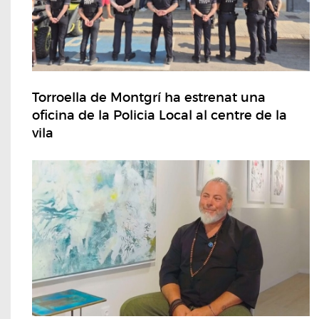
Torroella de Montgrí ha estrenat una
oficina de la Policia Local al centre de la
vila