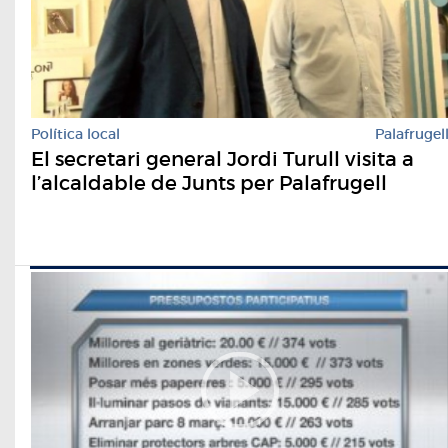
Política local
Palafrugel
El secretari general Jordi Turull visita a
l’alcaldable de Junts per Palafrugell