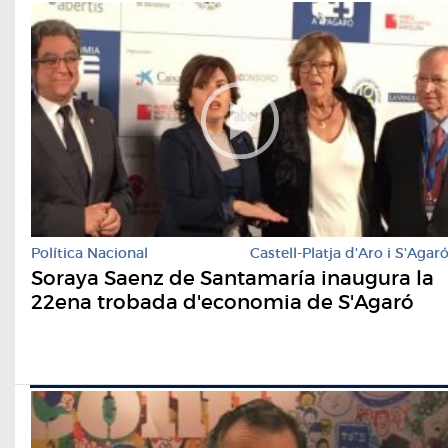
Política Nacional
Castell-Platja d'Aro i S'Agar
Soraya Saenz de Santamaría inaugura la
22ena trobada d'economia de S'Agaró