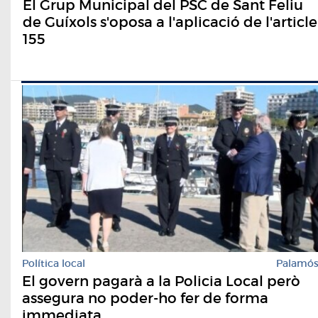
El Grup Municipal del PSC de Sant Feliu
de Guíxols s'oposa a l'aplicació de l'article
155
Política local
Palamó
El govern pagarà a la Policia Local però
assegura no poder-ho fer de forma
immediata