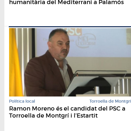
humanitària del Mediterrani a Palamós
Política local
Torroella de Montgr
Ramon Moreno és el candidat del PSC a
Torroella de Montgrí i l’Estartit