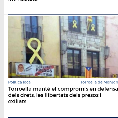
Política local
Torroella de Montgr
Torroella manté el compromís en defens
dels drets, les llibertats dels presos i
exiliats