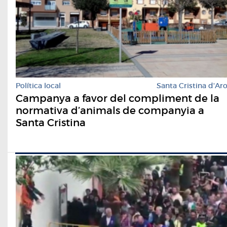
Política local
Santa Cristina d'Ar
Campanya a favor del compliment de la
normativa d’animals de companyia a
Santa Cristina