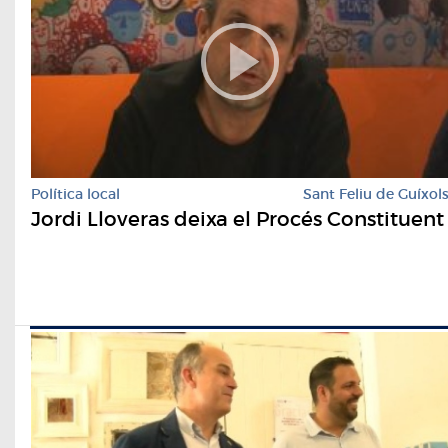
Política local
Sant Feliu de Guíxol
Jordi Lloveras deixa el Procés Constituent