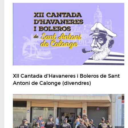
XII Cantada d'Havaneres i Boleros de Sant
Antoni de Calonge (divendres)