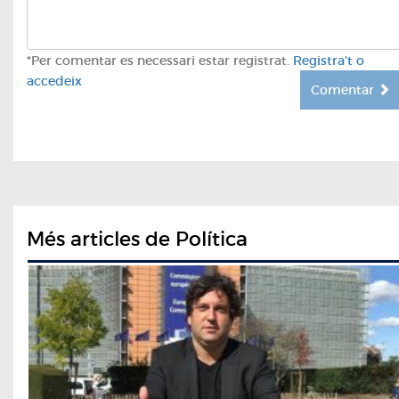
*Per comentar es necessari estar registrat.
Registra't o
accedeix
Comentar
Més articles de Política