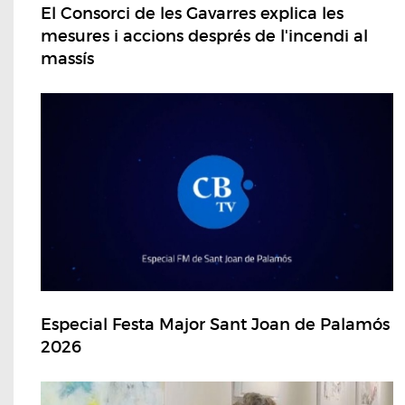
El Consorci de les Gavarres explica les
mesures i accions després de l'incendi al
massís
Especial Festa Major Sant Joan de Palamós
2026