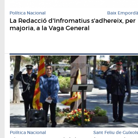
Política Nacional
Baix Empord
La Redacció d'Infromatius s'adhereix, per
majoria, a la Vaga General
Política Nacional
Sant Feliu de Guíxol