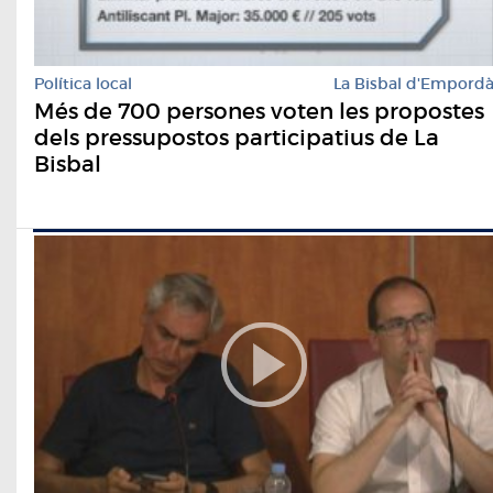
Política local
La Bisbal d'Empord
Més de 700 persones voten les propostes
dels pressupostos participatius de La
Bisbal