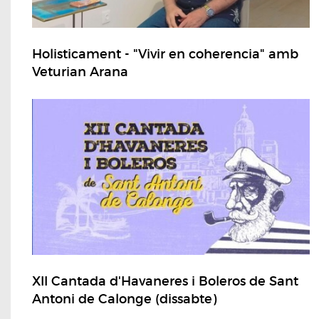
Holisticament - "Vivir en coherencia" amb
Veturian Arana
XII Cantada d'Havaneres i Boleros de Sant
Antoni de Calonge (dissabte)