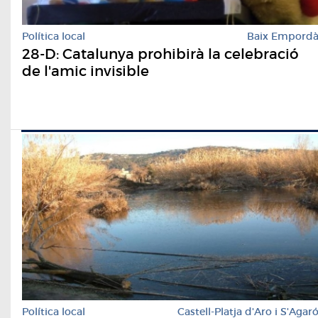
Política local
Baix Empord
28-D: Catalunya prohibirà la celebració
de l'amic invisible
Política local
Castell-Platja d'Aro i S'Agar