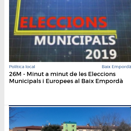
Política local
Baix Empord
26M - Minut a minut de les Eleccions
Municipals i Europees al Baix Empordà