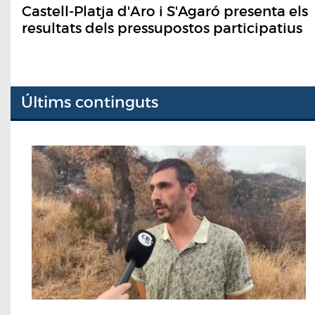
Castell-Platja d'Aro i S'Agaró presenta els
resultats dels pressupostos participatius
Últims continguts