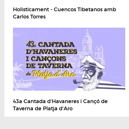
Holisticament - Cuencos Tibetanos amb
Carlos Torres
43a Cantada d'Havaneres i Cançó de
Taverna de Platja d'Aro