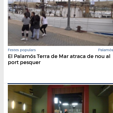
Festes populars
Palamó
El Palamós Terra de Mar atraca de nou al
port pesquer