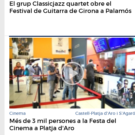
El grup Classicjazz quartet obre el
Festival de Guitarra de Girona a Palamós
Cinema
Castell-Platja d'Aro i S'Agar
Més de 3 mil persones a la Festa del
Cinema a Platja d'Aro