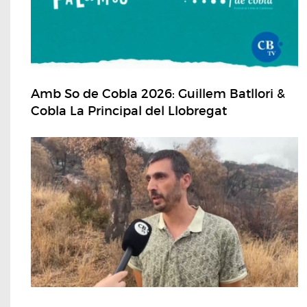
Amb So de Cobla 2026: Guillem Batllori &
Cobla La Principal del Llobregat