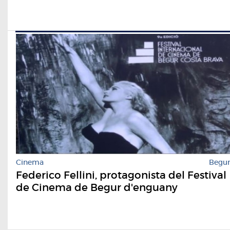
Cinema
Begu
Federico Fellini, protagonista del Festival
de Cinema de Begur d'enguany