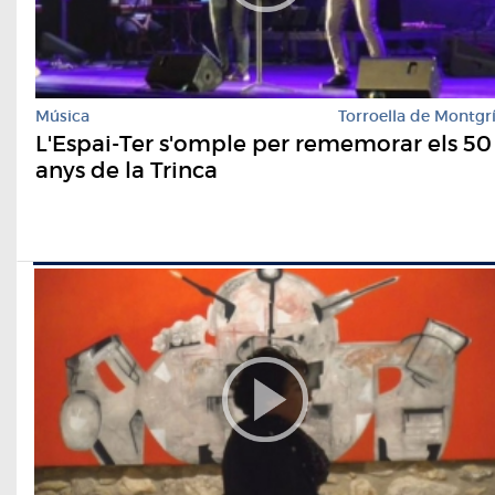
Música
Torroella de Montgr
L'Espai-Ter s'omple per rememorar els 50
anys de la Trinca