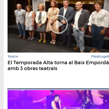
Teatre
Palafrugel
El Temporada Alta torna al Baix Empordà
amb 3 obres teatrals