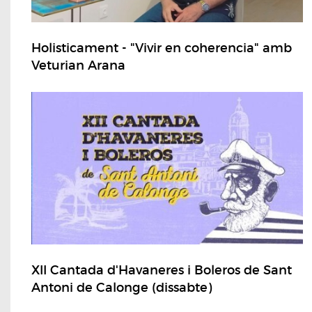
Holisticament - "Vivir en coherencia" amb
Veturian Arana
XII Cantada d'Havaneres i Boleros de Sant
Antoni de Calonge (dissabte)