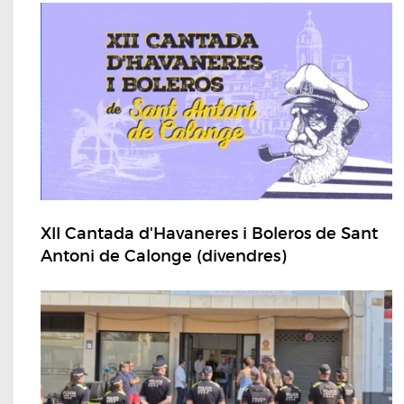
XII Cantada d'Havaneres i Boleros de Sant
Antoni de Calonge (divendres)