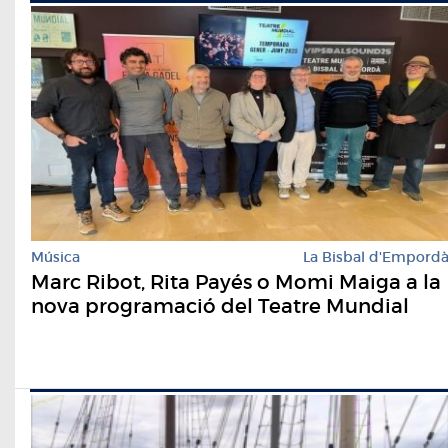
Música
La Bisbal d'Empord
Marc Ribot, Rita Payés o Momi Maiga a la
nova programació del Teatre Mundial