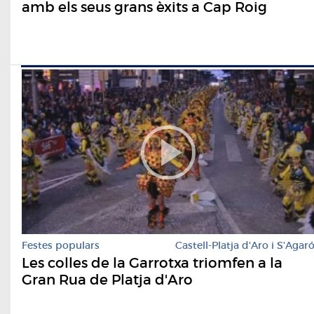
amb els seus grans èxits a Cap Roig
Festes populars
Castell-Platja d'Aro i S'Agar
Les colles de la Garrotxa triomfen a la
Gran Rua de Platja d'Aro