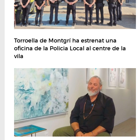
Torroella de Montgrí ha estrenat una
oficina de la Policia Local al centre de la
vila