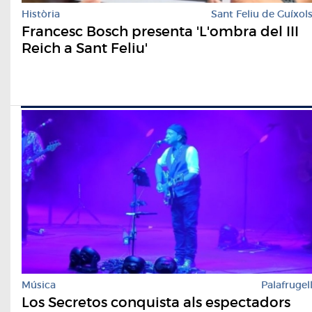
Història
Sant Feliu de Guíxol
Francesc Bosch presenta 'L'ombra del III
Reich a Sant Feliu'
Música
Palafrugel
Los Secretos conquista als espectadors