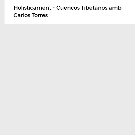
Holisticament - Cuencos Tibetanos amb
Carlos Torres