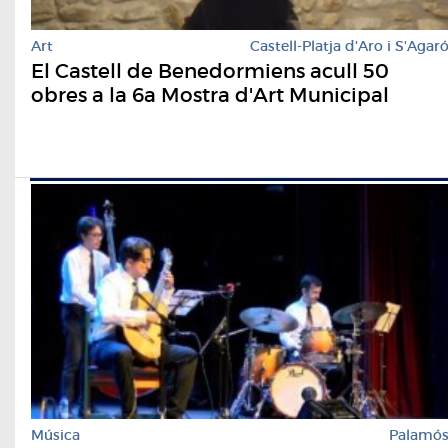
Art
Castell-Platja d'Aro i S'Agar
El Castell de Benedormiens acull 50
obres a la 6a Mostra d'Art Municipal
Música
Palamó