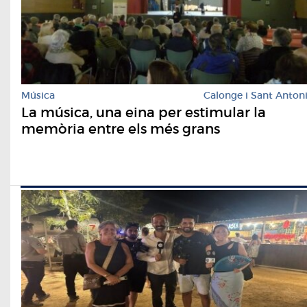
Música
Calonge i Sant Anton
La música, una eina per estimular la
memòria entre els més grans