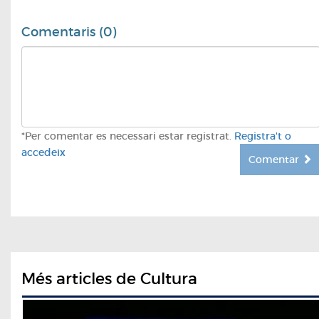
Comentaris (0)
*Per comentar es necessari estar registrat.
Registra't o
accedeix
Comentar
Més articles de Cultura