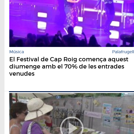
Música
Palafrugel
El Festival de Cap Roig comença aquest
diumenge amb el 70% de les entrades
venudes