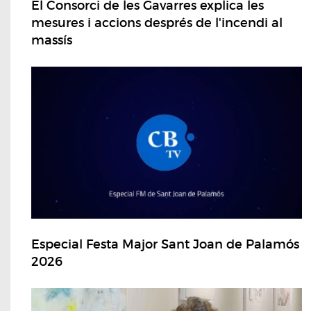
El Consorci de les Gavarres explica les
mesures i accions després de l'incendi al
massís
Especial Festa Major Sant Joan de Palamós
2026