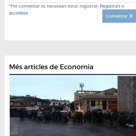
*Per comentar es necessari estar registrat.
Registra't o
accedeix
Comentar
Més articles de Economia