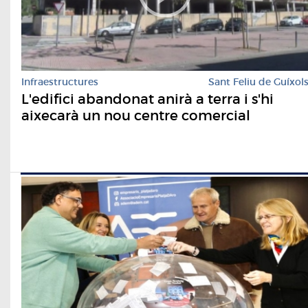
Infraestructures
Sant Feliu de Guíxol
L'edifici abandonat anirà a terra i s'hi
aixecarà un nou centre comercial