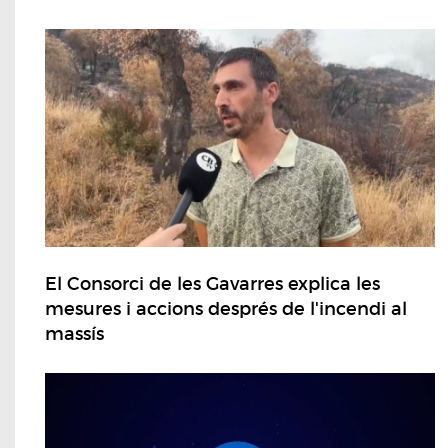
El Consorci de les Gavarres explica les
mesures i accions després de l'incendi al
massís