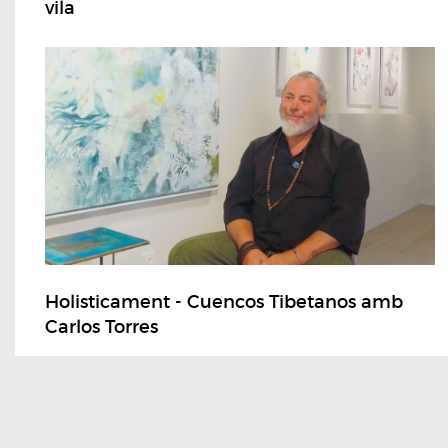
vila
Holisticament - Cuencos Tibetanos amb
Carlos Torres