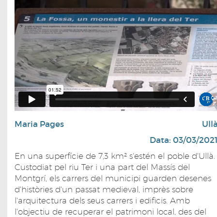
Maria Pages
Ull
Data: 03/03/202
En una superfície de 7,3 km² s'estén el poble d'Ullà.
Custodiat pel riu Ter i una part del Massís del
Montgrí, els carrers del municipi guarden desenes
d'històries d'un passat medieval, imprès sobre
l'arquitectura dels seus carrers i edificis. Amb
l'objectiu de recuperar el patrimoni local, des del