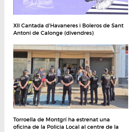
XII Cantada d'Havaneres i Boleros de Sant
Antoni de Calonge (divendres)
Torroella de Montgrí ha estrenat una
oficina de la Policia Local al centre de la