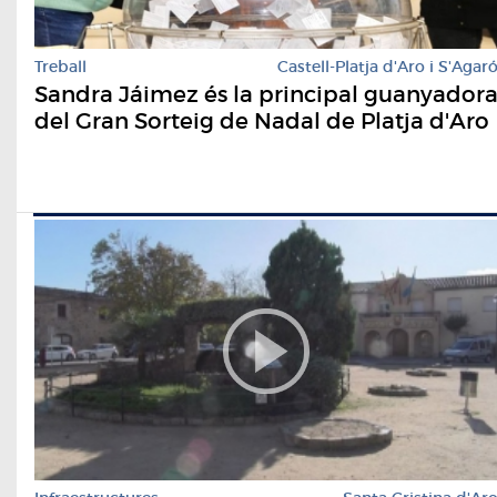
Treball
Castell-Platja d'Aro i S'Agar
Sandra Jáimez és la principal guanyador
del Gran Sorteig de Nadal de Platja d'Aro