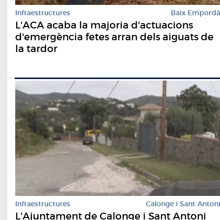
Infraestructures
Baix Empord
L'ACA acaba la majoria d'actuacions
d'emergència fetes arran dels aiguats de
la tardor
Infraestructures
Calonge i Sant Anton
L'Ajuntament de Calonge i Sant Antoni