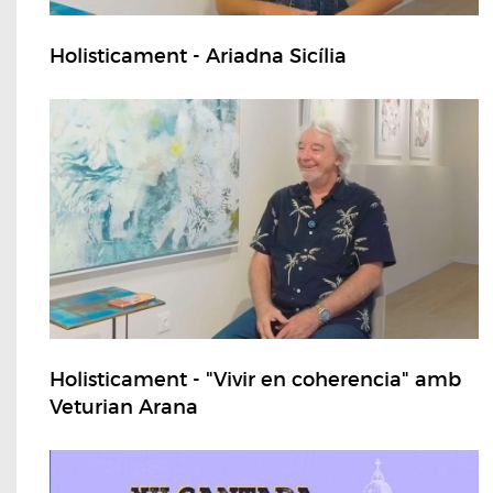
Holisticament - Ariadna Sicília
Holisticament - "Vivir en coherencia" amb
Veturian Arana