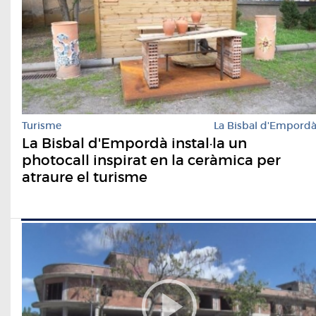
Turisme
La Bisbal d'Empord
La Bisbal d'Empordà instal·la un
photocall inspirat en la ceràmica per
atraure el turisme