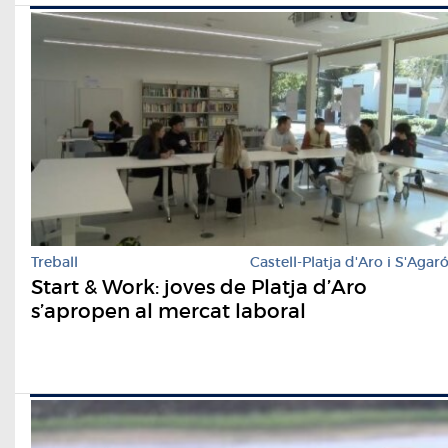
Treball
Castell-Platja d'Aro i S'Agar
Start & Work: joves de Platja d’Aro
s’apropen al mercat laboral