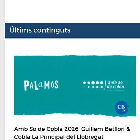
Últims continguts
Amb So de Cobla 2026: Guillem Batllori &
Cobla La Principal del Llobregat