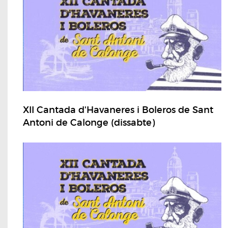
XII Cantada d'Havaneres i Boleros de Sant
Antoni de Calonge (dissabte)