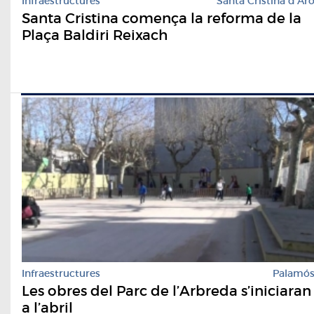
Infraestructures
Santa Cristina d'Ar
Santa Cristina comença la reforma de la
Plaça Baldiri Reixach
Infraestructures
Palamó
Les obres del Parc de l’Arbreda s’iniciaran
a l’abril