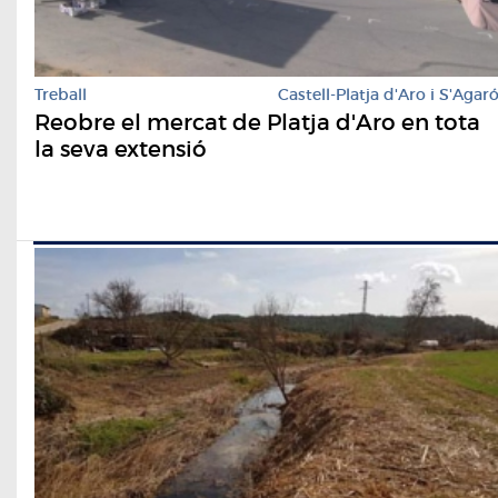
Treball
Castell-Platja d'Aro i S'Agar
Reobre el mercat de Platja d'Aro en tota
la seva extensió