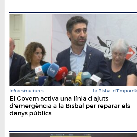
Infraestructures
La Bisbal d'Empord
El Govern activa una línia d'ajuts
d'emergència a la Bisbal per reparar els
danys públics