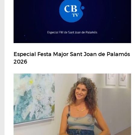
Especial Festa Major Sant Joan de Palamós
2026