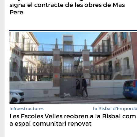
signa el contracte de les obres de Mas
Pere
Infraestructures
La Bisbal d'Empord
Les Escoles Velles reobren a la Bisbal com
a espai comunitari renovat