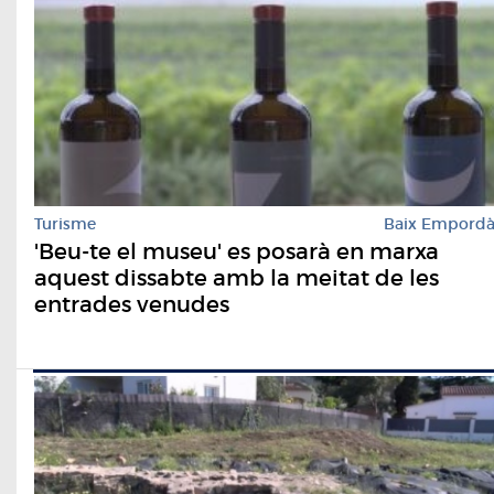
Turisme
Baix Empord
'Beu-te el museu' es posarà en marxa
aquest dissabte amb la meitat de les
entrades venudes