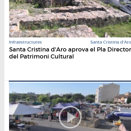
Infraestructures
Santa Cristina d'Ar
Santa Cristina d'Aro aprova el Pla Directo
del Patrimoni Cultural