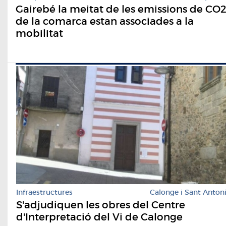
Gairebé la meitat de les emissions de CO
de la comarca estan associades a la
mobilitat
Infraestructures
Calonge i Sant Anton
S'adjudiquen les obres del Centre
d'Interpretació del Vi de Calonge