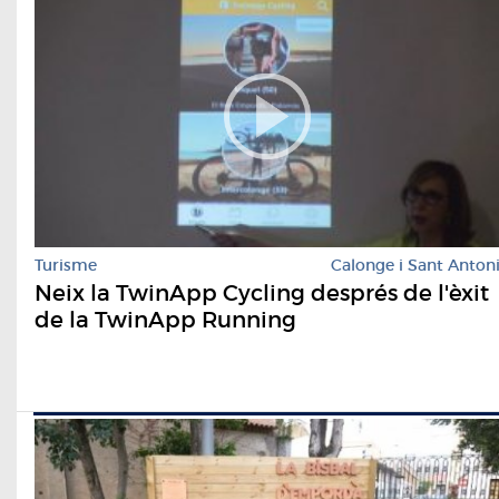
Turisme
Calonge i Sant Anton
Neix la TwinApp Cycling després de l'èxit
de la TwinApp Running