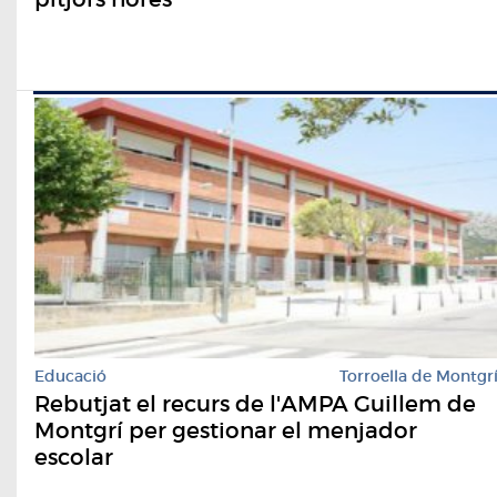
Educació
Torroella de Montgr
Rebutjat el recurs de l'AMPA Guillem de
Montgrí per gestionar el menjador
escolar