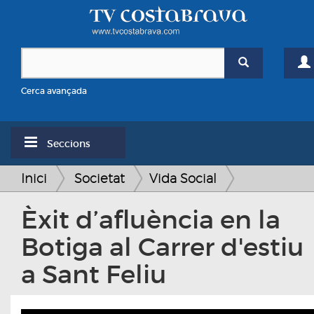
Cerca avançada
Seccions
Inici
Societat
Vida Social
Èxit d’afluència en la
Botiga al Carrer d'estiu
a Sant Feliu