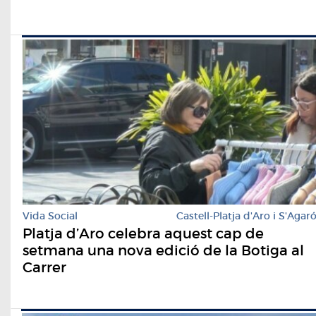
Vida Social
Castell-Platja d'Aro i S'Agar
Platja d’Aro celebra aquest cap de
setmana una nova edició de la Botiga al
Carrer