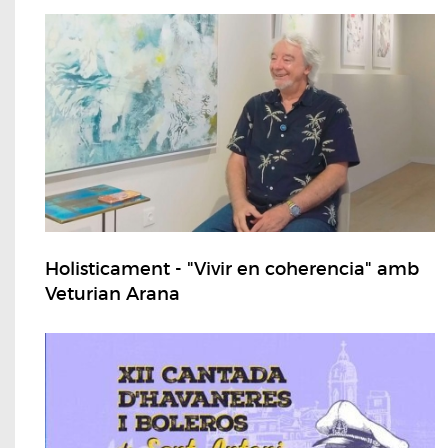
Holisticament - "Vivir en coherencia" amb
Veturian Arana