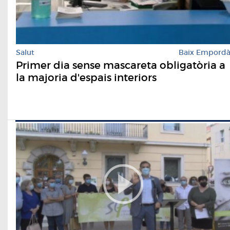
Salut
Baix Empord
Primer dia sense mascareta obligatòria a
la majoria d'espais interiors