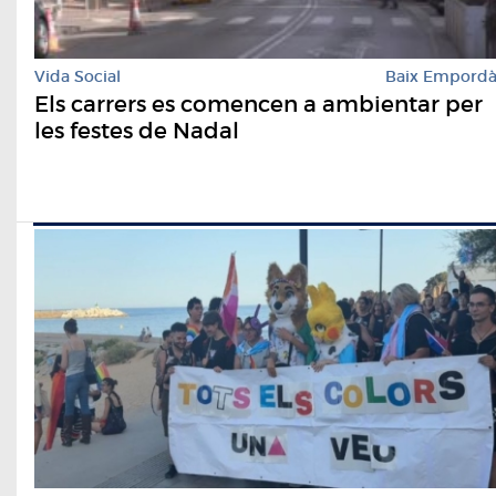
Vida Social
Baix Empord
Els carrers es comencen a ambientar per
les festes de Nadal