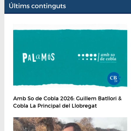
Últims continguts
Amb So de Cobla 2026: Guillem Batllori &
Cobla La Principal del Llobregat