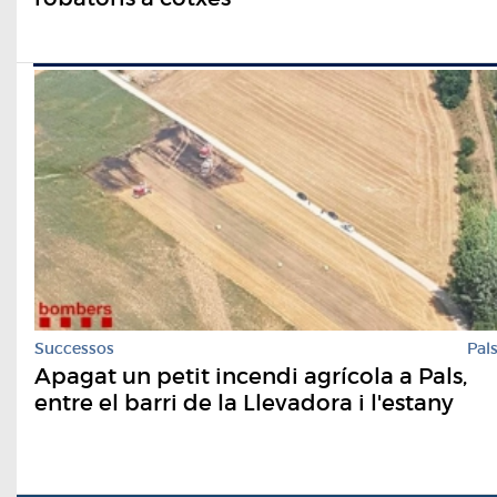
Successos
Pal
Apagat un petit incendi agrícola a Pals,
entre el barri de la Llevadora i l'estany