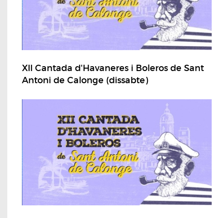
XII Cantada d'Havaneres i Boleros de Sant
Antoni de Calonge (dissabte)