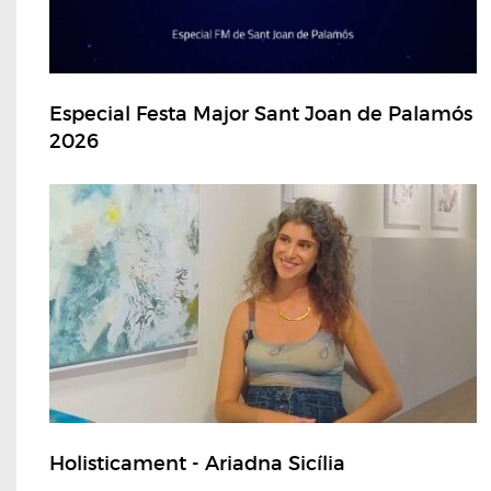
Especial Festa Major Sant Joan de Palamós
2026
Holisticament - Ariadna Sicília