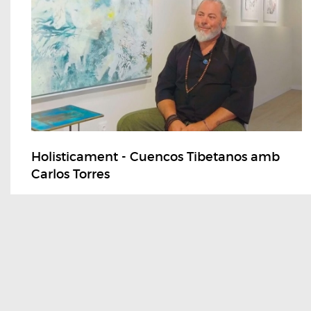
Holisticament - Cuencos Tibetanos amb
Carlos Torres