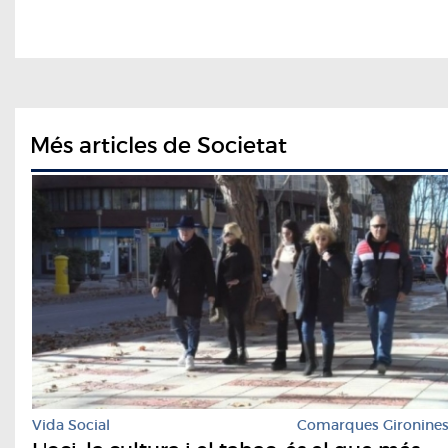
Més articles de Societat
Vida Social
Comarques Gironine