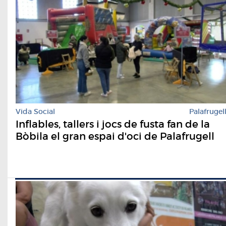
Vida Social
Palafrugel
Inflables, tallers i jocs de fusta fan de la
Bòbila el gran espai d'oci de Palafrugell