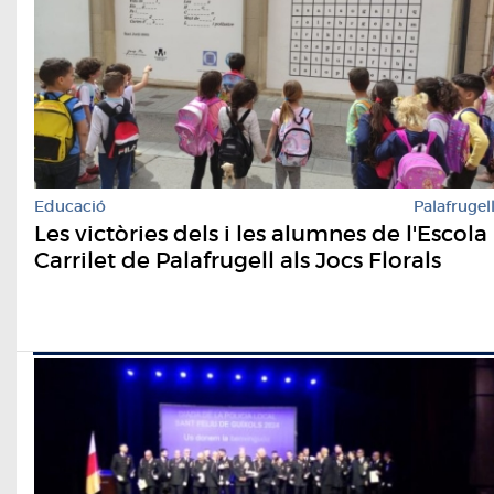
Educació
Palafrugel
Les victòries dels i les alumnes de l'Escola
Carrilet de Palafrugell als Jocs Florals