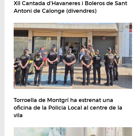
XII Cantada d'Havaneres i Boleros de Sant
Antoni de Calonge (divendres)
Torroella de Montgrí ha estrenat una
oficina de la Policia Local al centre de la
vila