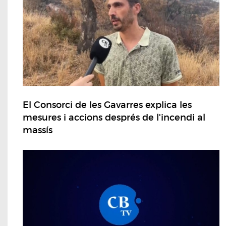
El Consorci de les Gavarres explica les
mesures i accions després de l'incendi al
massís