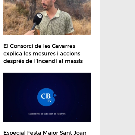
El Consorci de les Gavarres
explica les mesures i accions
després de l'incendi al massís
Especial Festa Major Sant Joan