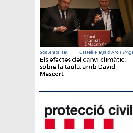
Sostenibilitat
Castell-Platja d'Aro i S'Ag
Els efectes del canvi climàtic,
sobre la taula, amb David
Mascort