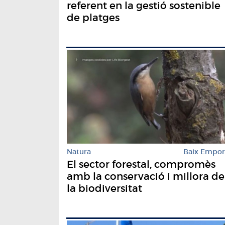
referent en la gestió sostenible
de platges
Natura
Baix Empo
El sector forestal, compromès
amb la conservació i millora de
la biodiversitat