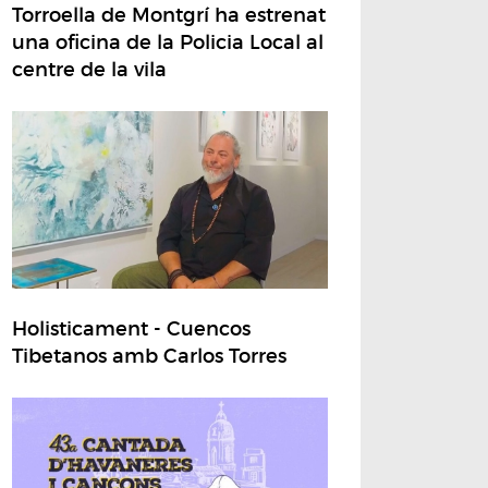
Torroella de Montgrí ha estrenat
una oficina de la Policia Local al
centre de la vila
Holisticament - Cuencos
Tibetanos amb Carlos Torres