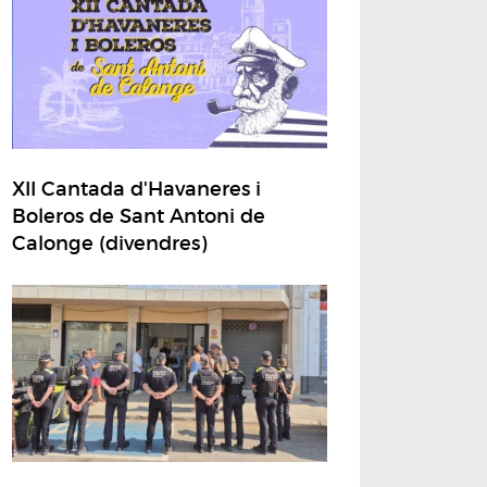
XII Cantada d'Havaneres i
Boleros de Sant Antoni de
Calonge (divendres)