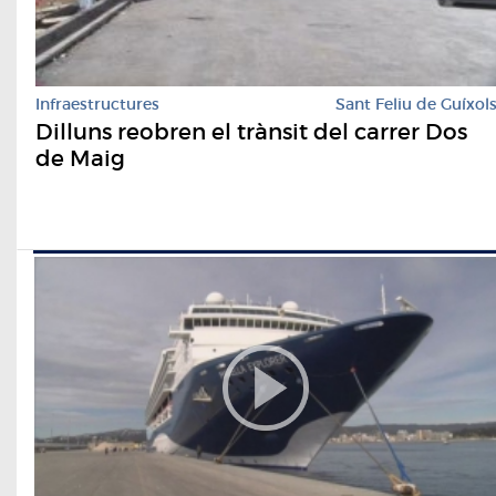
Infraestructures
Sant Feliu de Guíxol
Dilluns reobren el trànsit del carrer Dos
de Maig