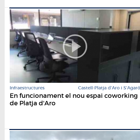
Infraestructures
Castell-Platja d'Aro i S'Agar
En funcionament el nou espai coworking
de Platja d'Aro