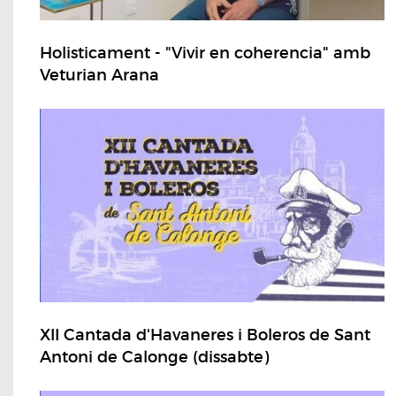
Holisticament - "Vivir en coherencia" amb
Veturian Arana
XII Cantada d'Havaneres i Boleros de Sant
Antoni de Calonge (dissabte)