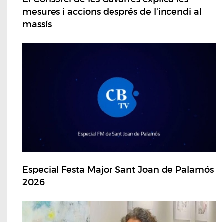
mesures i accions després de l'incendi al
massís
Especial Festa Major Sant Joan de Palamós
2026