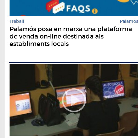
Treball
Palamó
Palamós posa en marxa una plataforma
de venda on-line destinada als
establiments locals