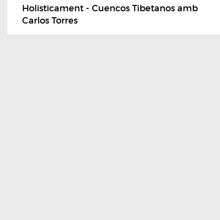
Holisticament - Cuencos Tibetanos amb
Carlos Torres