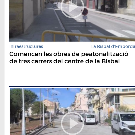
Infraestructures
La Bisbal d'Empord
Comencen les obres de peatonalització
de tres carrers del centre de la Bisbal