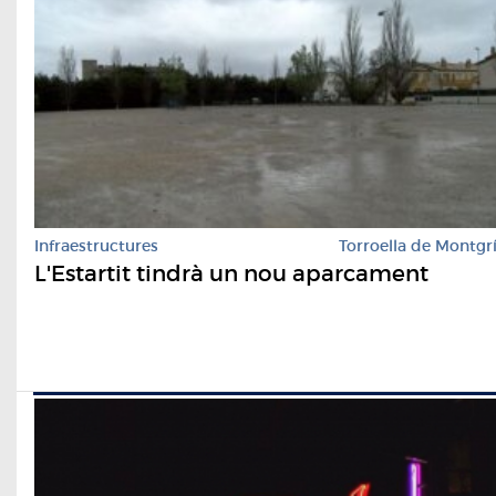
Infraestructures
Torroella de Montgr
L'Estartit tindrà un nou aparcament