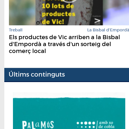
Treball
La Bisbal d'Empord
Els productes de Vic arriben a la Bisbal
d'Empordà a través d'un sorteig del
comerç local
Últims continguts