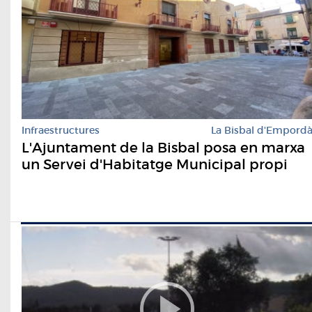
Infraestructures
La Bisbal d'Empord
L'Ajuntament de la Bisbal posa en marxa
un Servei d'Habitatge Municipal propi