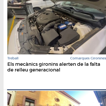
Treball
Comarques Gironine
Els mecànics gironins alerten de la falta
de relleu generacional