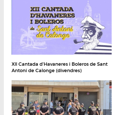
XII Cantada d'Havaneres i Boleros de Sant
Antoni de Calonge (divendres)