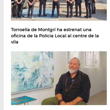
Torroella de Montgrí ha estrenat una
oficina de la Policia Local al centre de la
vila