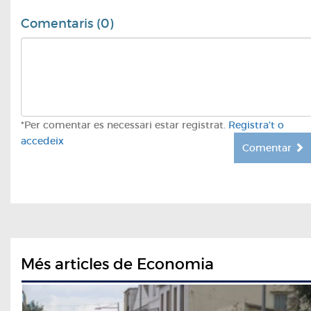
Comentaris (0)
*Per comentar es necessari estar registrat.
Registra't o
accedeix
Comentar
Més articles de Economia