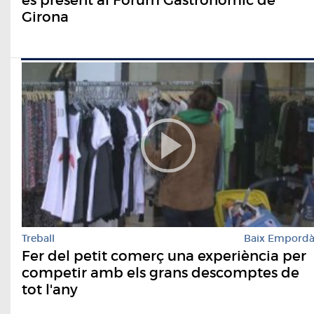
Girona
Treball
Baix Empord
Fer del petit comerç una experiència per
competir amb els grans descomptes de
tot l'any