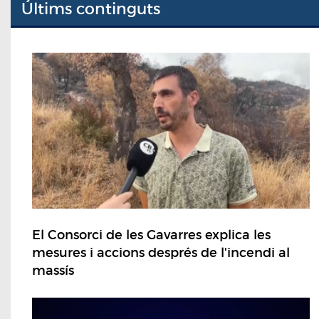
Últims continguts
El Consorci de les Gavarres explica les
mesures i accions després de l'incendi al
massís