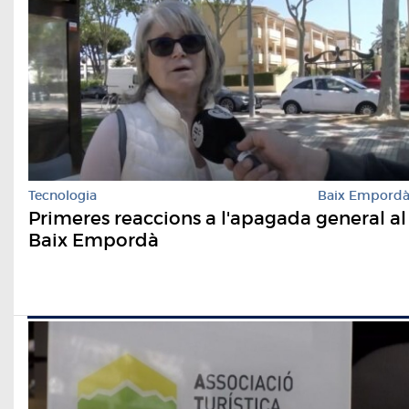
Tecnologia
Baix Empord
Primeres reaccions a l'apagada general al
Baix Empordà