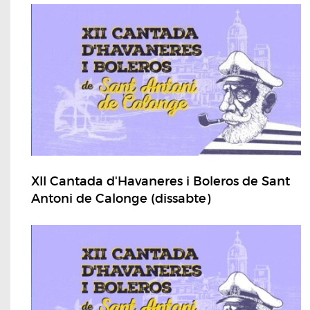
XII Cantada d'Havaneres i Boleros de Sant
Antoni de Calonge (dissabte)