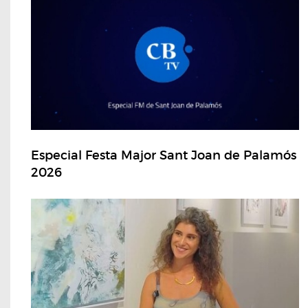
Especial Festa Major Sant Joan de Palamós
2026