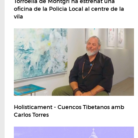
Torroella de Montgrí ha estrenat una
oficina de la Policia Local al centre de la
vila
Holisticament - Cuencos Tibetanos amb
Carlos Torres