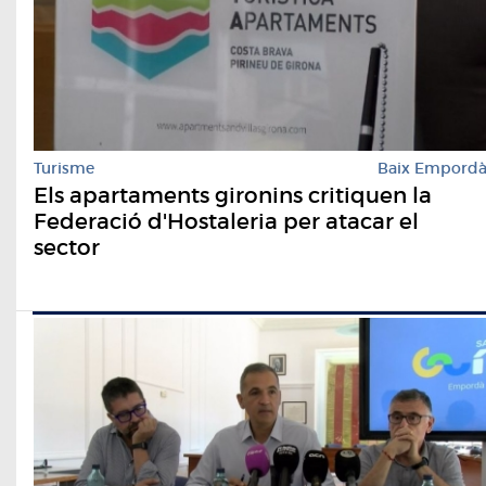
Turisme
Baix Empord
Els apartaments gironins critiquen la
Federació d'Hostaleria per atacar el
sector