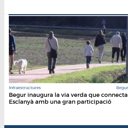
Infraestructures
Begu
Begur inaugura la via verda que connecta
Esclanyà amb una gran participació