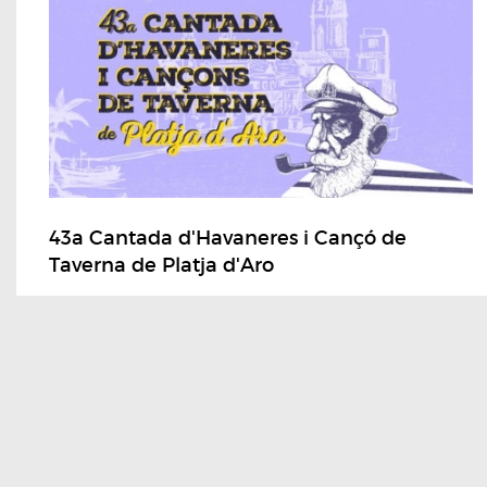
43a Cantada d'Havaneres i Cançó de
Taverna de Platja d'Aro