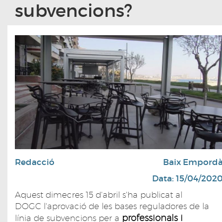
subvencions?
Redacció
Baix Empord
Data: 15/04/202
​Aquest dimecres 15 d'abril s'ha publicat al
DOGC l'aprovació de les bases reguladores de la
professionals i
línia de subvencions per a