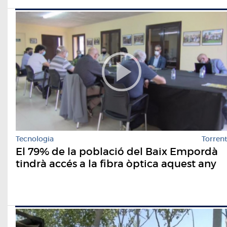
Tecnologia
Torren
El 79% de la població del Baix Empordà
tindrà accés a la fibra òptica aquest any