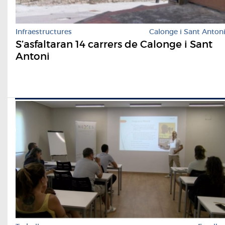
Infraestructures
Calonge i Sant Anton
S’asfaltaran 14 carrers de Calonge i Sant
Antoni