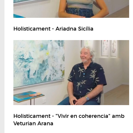
Holisticament - Ariadna Sicília
Holisticament - "Vivir en coherencia" amb
Veturian Arana