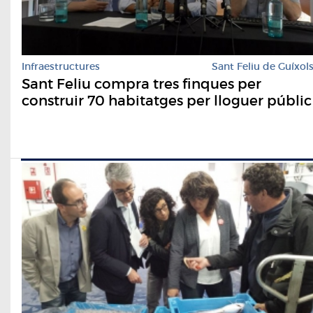
Infraestructures
Sant Feliu de Guíxol
Sant Feliu compra tres finques per
construir 70 habitatges per lloguer públic