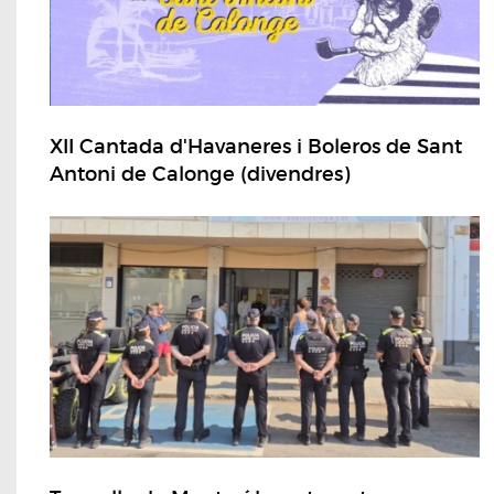
XII Cantada d'Havaneres i Boleros de Sant
Antoni de Calonge (divendres)