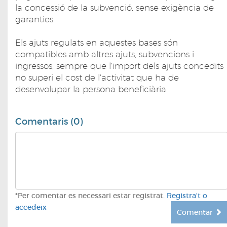
la concessió de la subvenció, sense exigència de
garanties.
Els ajuts regulats en aquestes bases són
compatibles amb altres ajuts, subvencions i
ingressos, sempre que l'import dels ajuts concedits
no superi el cost de l'activitat que ha de
desenvolupar la persona beneficiària.
Comentaris (0)
*Per comentar es necessari estar registrat.
Registra't o
accedeix
Comentar