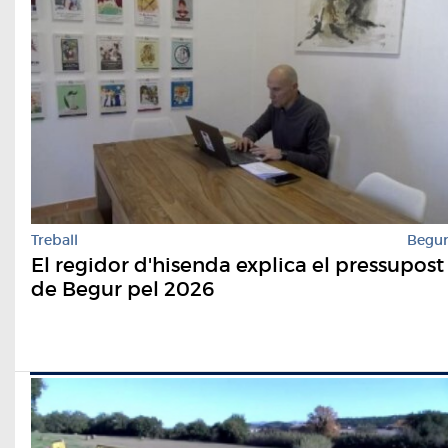
Treball
Begu
El regidor d'hisenda explica el pressupost
de Begur pel 2026