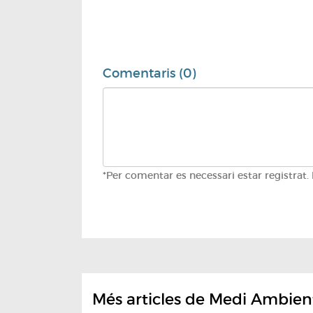
Comentaris (0)
*Per comentar es necessari estar registrat.
Més articles de Medi Ambien