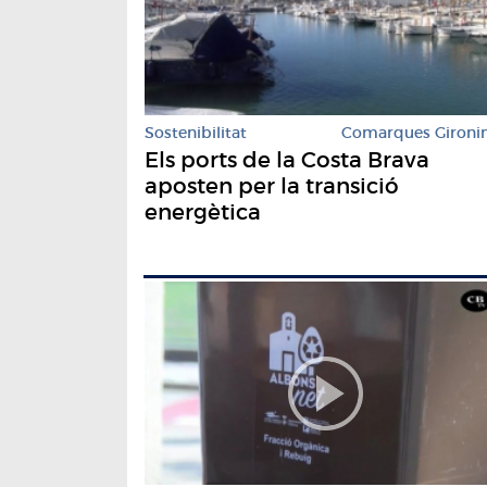
Sostenibilitat
Comarques Gironi
Els ports de la Costa Brava
aposten per la transició
energètica