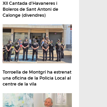
XII Cantada d'Havaneres i
Boleros de Sant Antoni de
Calonge (divendres)
Torroella de Montgrí ha estrenat
una oficina de la Policia Local al
centre de la vila