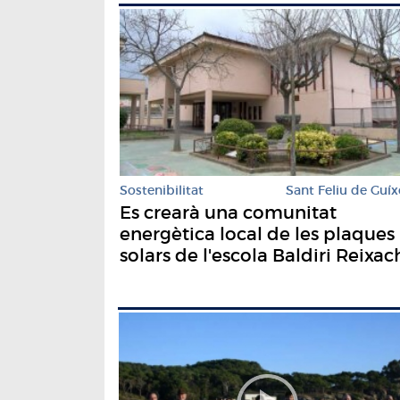
Sostenibilitat
Sant Feliu de Guíx
Es crearà una comunitat
energètica local de les plaques
solars de l'escola Baldiri Reixac