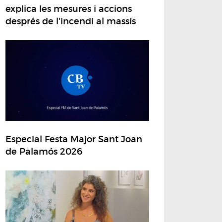
explica les mesures i accions
després de l'incendi al massís
Especial Festa Major Sant Joan
de Palamós 2026