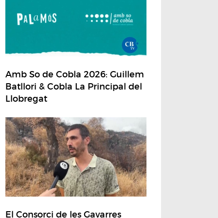
Amb So de Cobla 2026: Guillem
Batllori & Cobla La Principal del
Llobregat
El Consorci de les Gavarres