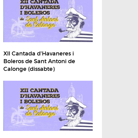
XII Cantada d'Havaneres i
Boleros de Sant Antoni de
Calonge (dissabte)