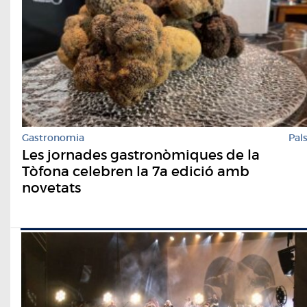
Gastronomia
Pal
Les jornades gastronòmiques de la
Tòfona celebren la 7a edició amb
novetats