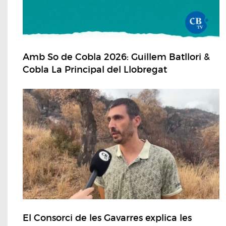
Amb So de Cobla 2026: Guillem Batllori &
Cobla La Principal del Llobregat
El Consorci de les Gavarres explica les