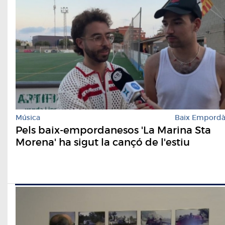
Música
Baix Empord
Pels baix-empordanesos 'La Marina Sta
Morena' ha sigut la cançó de l'estiu