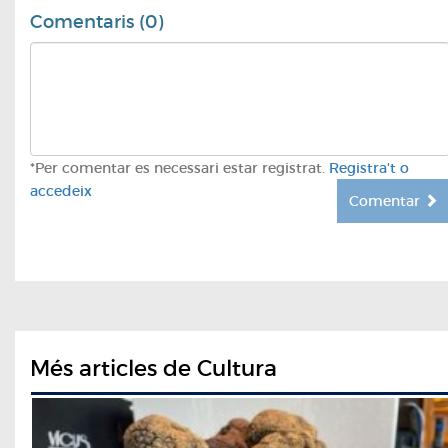
Comentaris (0)
*Per comentar es necessari estar registrat.
Registra't o
accedeix
Comentar
Més articles de Cultura