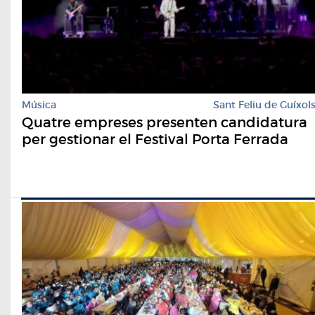
Música
Sant Feliu de Guíxol
Quatre empreses presenten candidatura
per gestionar el Festival Porta Ferrada