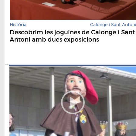
Història
Calonge i Sant Anton
Descobrim les joguines de Calonge i Sant
Antoni amb dues exposicions