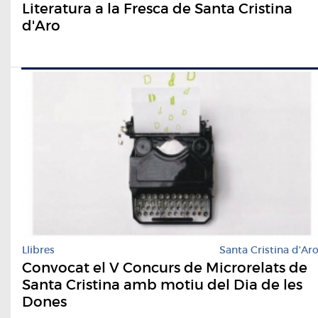
Literatura a la Fresca de Santa Cristina
d'Aro
Llibres
Santa Cristina d'Ar
Convocat el V Concurs de Microrelats de
Santa Cristina amb motiu del Dia de les
Dones