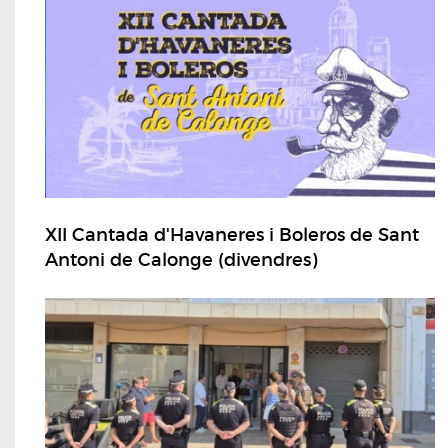
XII Cantada d'Havaneres i Boleros de Sant
Antoni de Calonge (divendres)