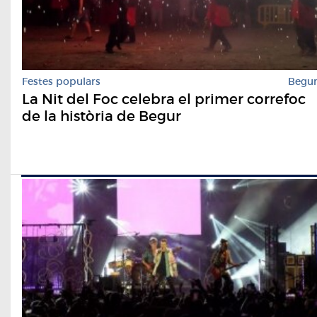
Festes populars
Begu
La Nit del Foc celebra el primer correfoc
de la història de Begur