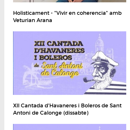
Holisticament - "Vivir en coherencia" amb
Veturian Arana
XII Cantada d'Havaneres i Boleros de Sant
Antoni de Calonge (dissabte)