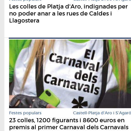
Les colles de Platja d'Aro, indignades per
no poder anar a les rues de Caldes i
Llagostera
Festes populars
Castell-Platja d'Aro i S'Agar
23 colles, 1200 figurants i 8600 euros en
premis al primer Carnaval dels Carnavals