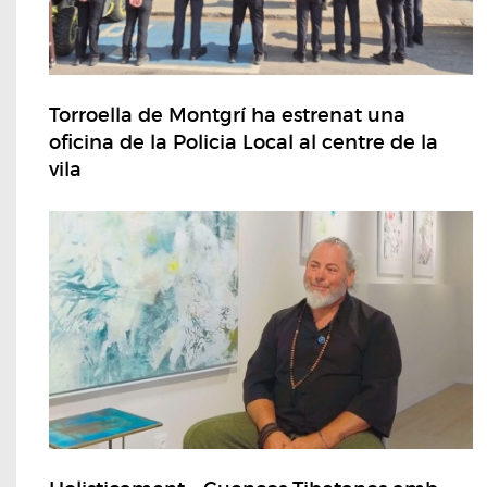
Torroella de Montgrí ha estrenat una
oficina de la Policia Local al centre de la
vila