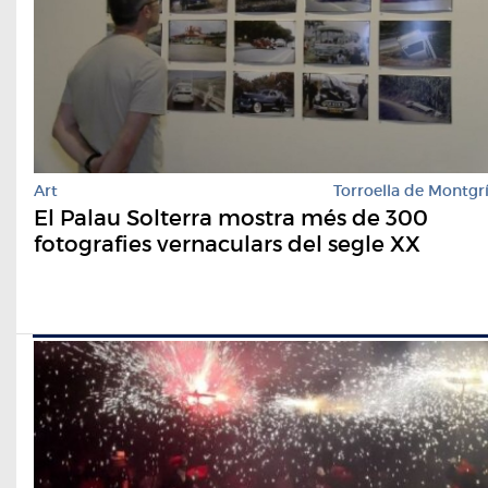
Art
Torroella de Montgr
El Palau Solterra mostra més de 300
fotografies vernaculars del segle XX