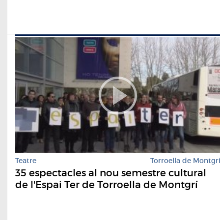
Teatre
Torroella de Montgr
35 espectacles al nou semestre cultural
de l'Espai Ter de Torroella de Montgrí