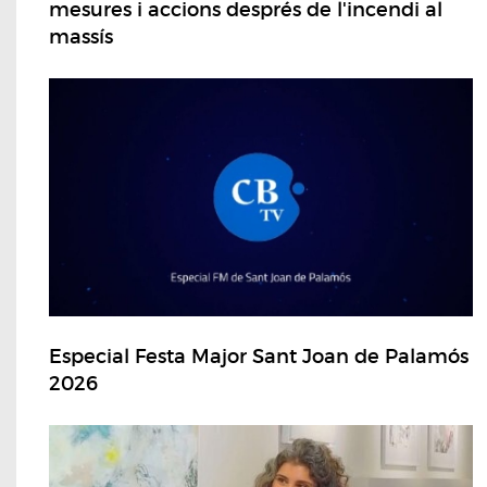
mesures i accions després de l'incendi al
massís
Especial Festa Major Sant Joan de Palamós
2026