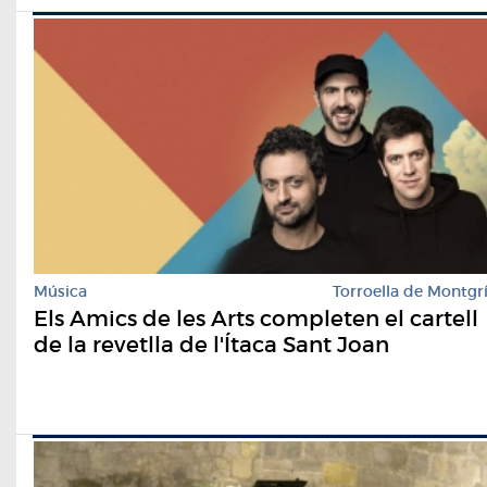
Música
Torroella de Montgr
Els Amics de les Arts completen el cartell
de la revetlla de l'Ítaca Sant Joan