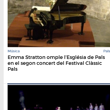
Música
Pal
Emma Stratton omple l’Església de Pals
en el segon concert del Festival Clàssic
Pals