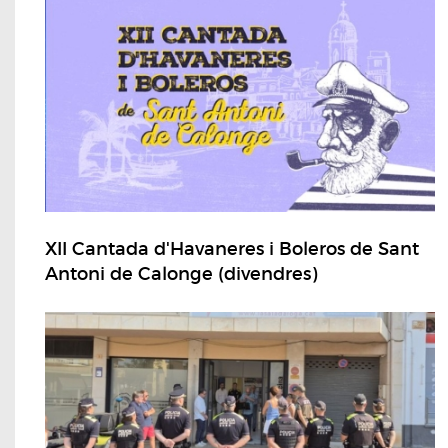
XII Cantada d'Havaneres i Boleros de Sant
Antoni de Calonge (divendres)