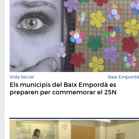
Vida Social
Baix Empord
Els municipis del Baix Empordà es
preparen per commemorar el 25N