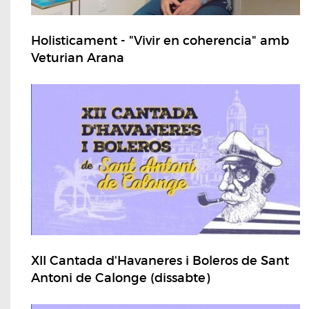
Holisticament - "Vivir en coherencia" amb
Veturian Arana
XII Cantada d'Havaneres i Boleros de Sant
Antoni de Calonge (dissabte)