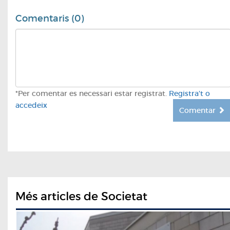
Comentaris (0)
*Per comentar es necessari estar registrat.
Registra't o
accedeix
Comentar
Més articles de Societat