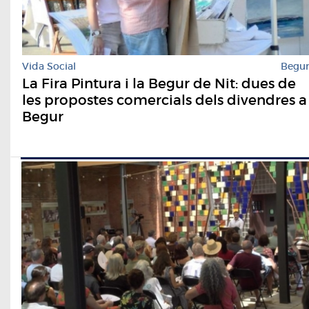
Vida Social
Begu
La Fira Pintura i la Begur de Nit: dues de
les propostes comercials dels divendres a
Begur