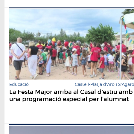
Educació
Castell-Platja d'Aro i S'Agar
La Festa Major arriba al Casal d'estiu amb
una programació especial per l'alumnat