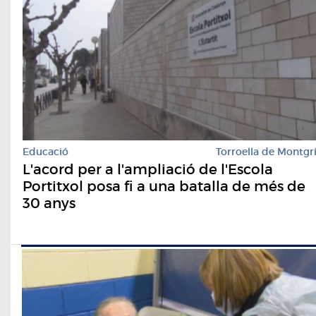
Educació
Torroella de Montgr
L'acord per a l'ampliació de l'Escola
Portitxol posa fi a una batalla de més de
30 anys