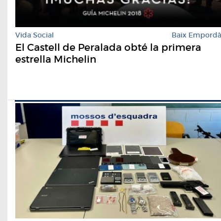
Vida Social
Baix Empord
El Castell de Peralada obté la primera
estrella Michelin