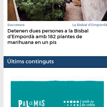
Successos
La Bisbal d'Empord
Detenen dues persones a la Bisbal
d'Empordà amb 182 plantes de
marihuana en un pis
Últims continguts