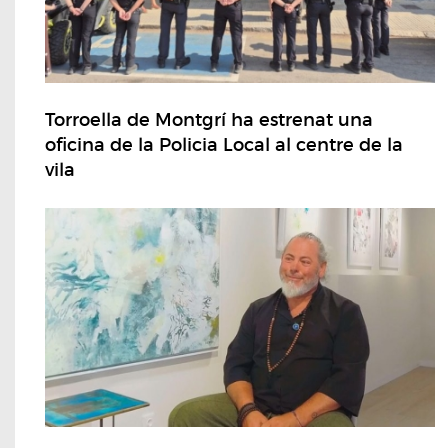
Torroella de Montgrí ha estrenat una
oficina de la Policia Local al centre de la
vila