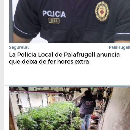
Seguretat
Palafrugel
La Policia Local de Palafrugell anuncia
que deixa de fer hores extra