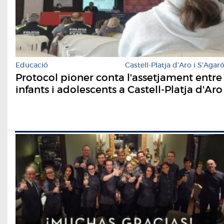
Educació
Castell-Platja d'Aro i S'Agar
Protocol pioner conta l'assetjament entre
infants i adolescents a Castell-Platja d'Aro