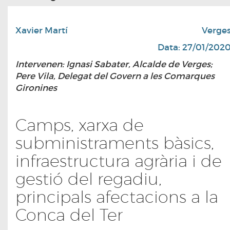
Xavier Martí
Verge
Data: 27/01/202
Intervenen: Ignasi Sabater, Alcalde de Verges;
Pere Vila, Delegat del Govern a les Comarques
Gironines
Camps, xarxa de
subministraments bàsics,
infraestructura agrària i de
gestió del regadiu,
principals afectacions a la
Conca del Ter