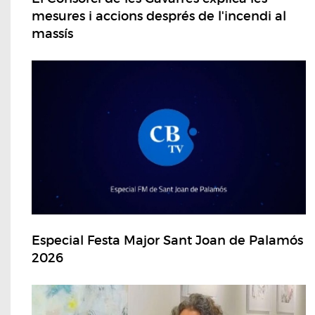
mesures i accions després de l'incendi al
massís
Especial Festa Major Sant Joan de Palamós
2026