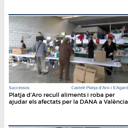
Successos
Castell-Platja d'Aro i S'Agar
Platja d’Aro recull aliments i roba per
ajudar els afectats per la DANA a València