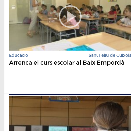
Educació
Sant Feliu de Guíxol
Arrenca el curs escolar al Baix Empordà