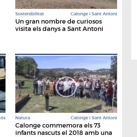
Sostenibilitat
Calonge i Sant Antoni
Un gran nombre de curiosos
visita els danys a Sant Antoni
mós
Natura
Calonge i Sant Antoni
Calonge commemora els 73
infants nascuts el 2018 amb una