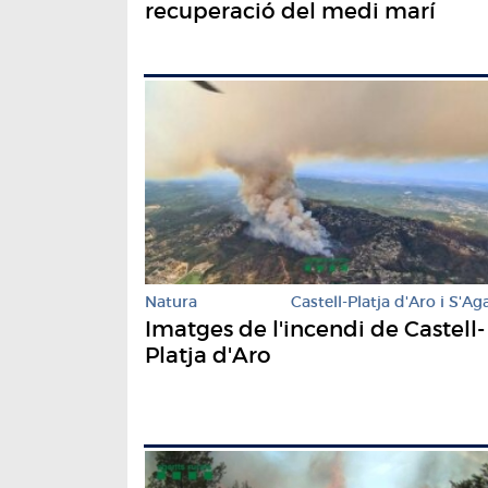
recuperació del medi marí
Natura
Castell-Platja d'Aro i S'Ag
Imatges de l'incendi de Castell-
Platja d'Aro