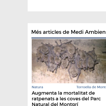
Més articles de Medi Ambien
Natura
Torroella de Mont
Augmenta la mortalitat de
ratpenats a les coves del Parc
Natural del Montgrí