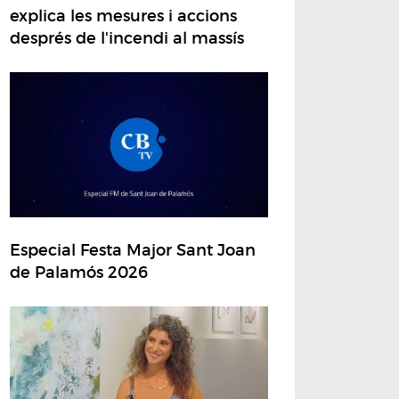
explica les mesures i accions
després de l'incendi al massís
Especial Festa Major Sant Joan
de Palamós 2026