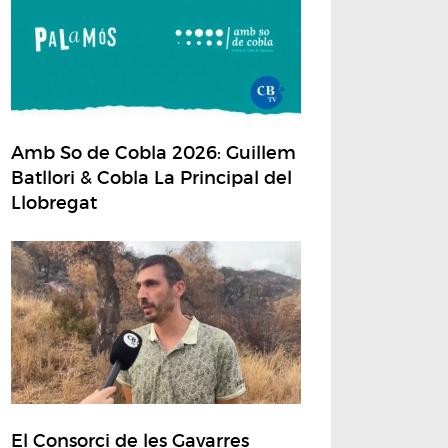
Amb So de Cobla 2026: Guillem
Batllori & Cobla La Principal del
Llobregat
El Consorci de les Gavarres