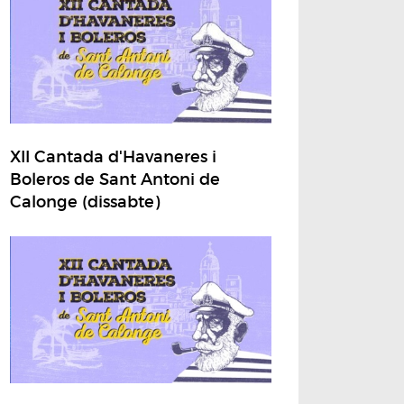
XII Cantada d'Havaneres i
Boleros de Sant Antoni de
Calonge (dissabte)