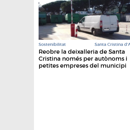
Sostenibilitat
Santa Cristina d'
Reobre la deixalleria de Santa
Cristina només per autònoms i
petites empreses del municipi