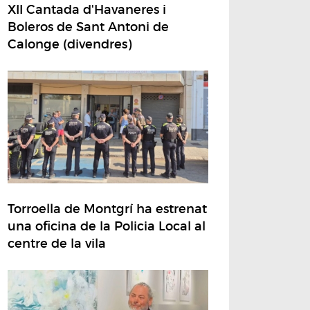
XII Cantada d'Havaneres i
Boleros de Sant Antoni de
Calonge (divendres)
Torroella de Montgrí ha estrenat
una oficina de la Policia Local al
centre de la vila