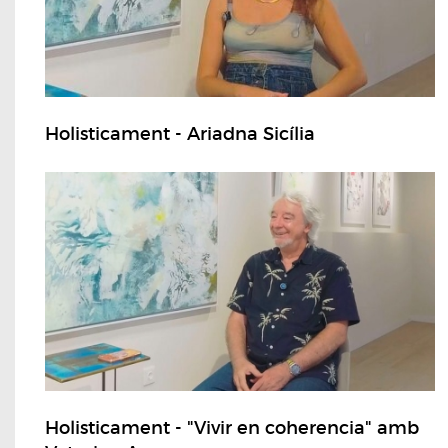
Holisticament - Ariadna Sicília
Holisticament - "Vivir en coherencia" amb