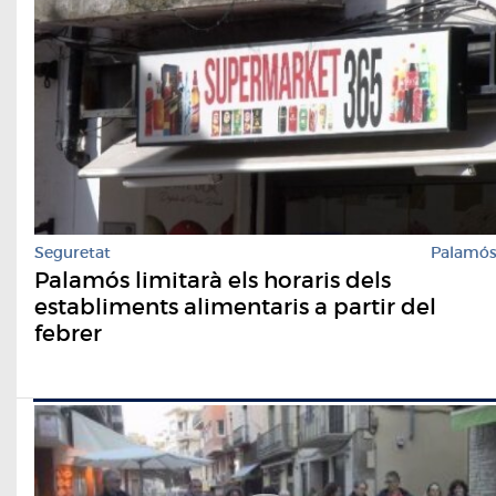
Seguretat
Palamó
Palamós limitarà els horaris dels
establiments alimentaris a partir del
febrer