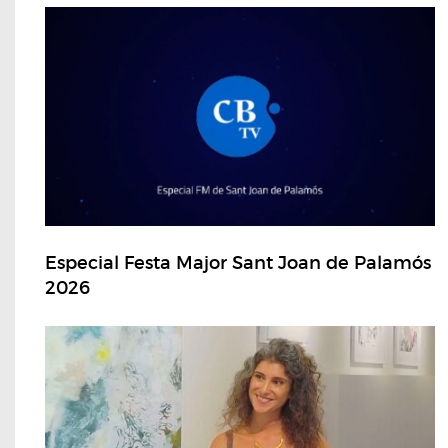
Especial Festa Major Sant Joan de Palamós
2026