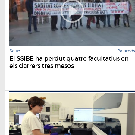
Salut
Palamó
El SSIBE ha perdut quatre facultatius en
els darrers tres mesos