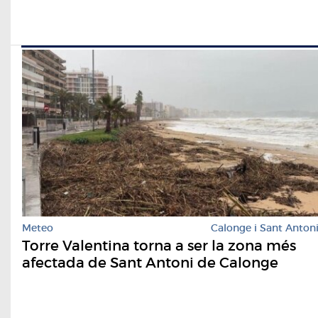
Meteo
Calonge i Sant Anton
Torre Valentina torna a ser la zona més
afectada de Sant Antoni de Calonge