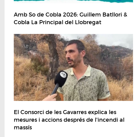
Amb So de Cobla 2026: Guillem Batllori &
Cobla La Principal del Llobregat
El Consorci de les Gavarres explica les
mesures i accions després de l'incendi al
massís