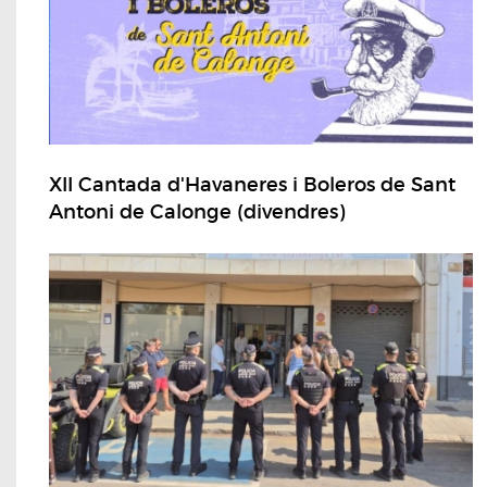
XII Cantada d'Havaneres i Boleros de Sant
Antoni de Calonge (divendres)