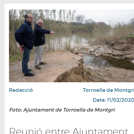
Redacció
Torroella de Montgr
Data: 11/02/202
Foto: Ajuntament de Torroella de Montgrí
Reunió entre Ajuntament,