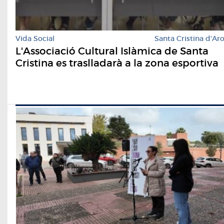
Vida Social
Santa Cristina d'Ar
L'Associació Cultural Islàmica de Santa
Cristina es traslladarà a la zona esportiva