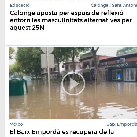
Educació
Calonge i Sant Anton
Calonge aposta per espais de reflexió
entorn les masculinitats alternatives per
aquest 25N
Meteo
Baix Empord
El Baix Empordà es recupera de la