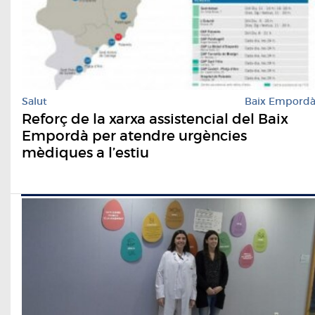
Salut
Baix Empord
Reforç de la xarxa assistencial del Baix
Empordà per atendre urgències
mèdiques a l’estiu