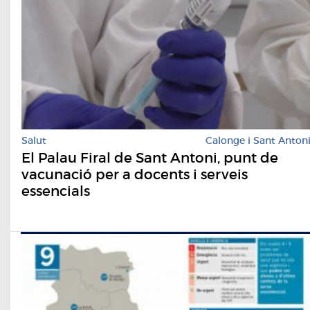
Salut
Calonge i Sant Anton
El Palau Firal de Sant Antoni, punt de
vacunació per a docents i serveis
essencials