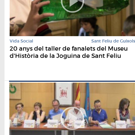
Vida Social
Sant Feliu de Guíxol
20 anys del taller de fanalets del Museu
d'Història de la Joguina de Sant Feliu