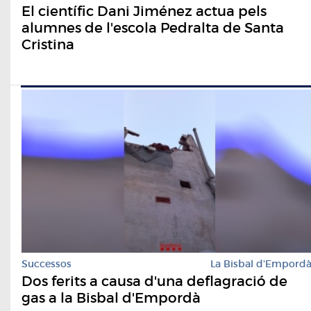
El científic Dani Jiménez actua pels
alumnes de l'escola Pedralta de Santa
Cristina
Successos
La Bisbal d'Empord
Dos ferits a causa d'una deflagració de
gas a la Bisbal d'Empordà