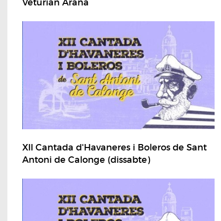
Veturian Arana
XII Cantada d'Havaneres i Boleros de Sant
Antoni de Calonge (dissabte)