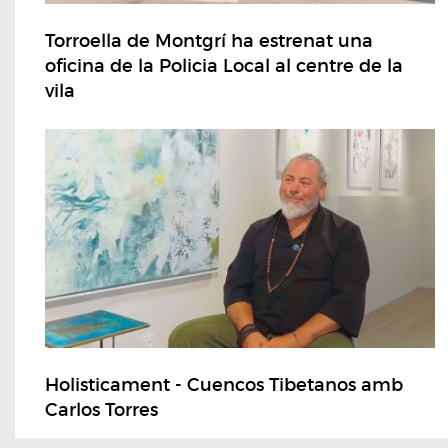
Torroella de Montgrí ha estrenat una
oficina de la Policia Local al centre de la
vila
Holisticament - Cuencos Tibetanos amb
Carlos Torres