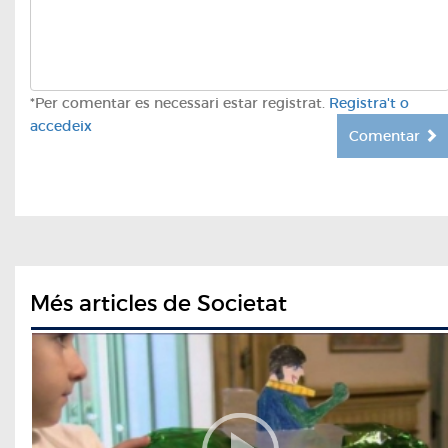
*Per comentar es necessari estar registrat.
Registra't o
accedeix
Comentar
Més articles de Societat